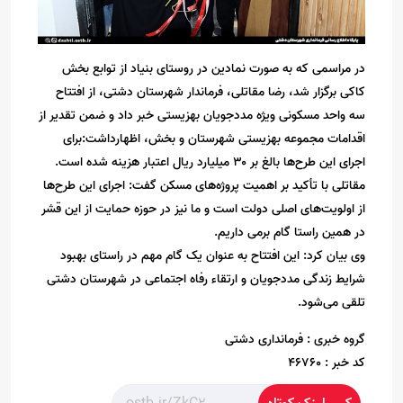
در مراسمی که به صورت نمادین در روستای بنیاد از توابع بخش
کاکی برگزار شد، رضا مقاتلی، فرماندار شهرستان دشتی، از افتتاح
سه واحد مسکونی ویژه مددجویان بهزیستی خبر داد و ضمن تقدیر از
اقدامات مجموعه بهزیستی شهرستان و بخش، اظهارداشت:برای
اجرای این طرح‌ها بالغ بر ۳۰ میلیارد ریال اعتبار هزینه شده است.
مقاتلی با تأکید بر اهمیت پروژه‌های مسکن گفت: اجرای این طرح‌ها
از اولویت‌های اصلی دولت است و ما نیز در حوزه حمایت از این قشر
در همین راستا گام برمی داریم.
وی بیان کرد: این افتتاح به عنوان یک گام مهم در راستای بهبود
شرایط زندگی مددجویان و ارتقاء رفاه اجتماعی در شهرستان دشتی
تلقی می‌شود.
گروه خبری :
فرمانداری دشتی
کد خبر :
46760