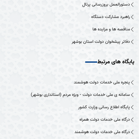
دستورالعمل بروزرسانی پرتال
راهبرد مشارکت دستگاه
مناقصه ها و مزایده ها
دفاتر پیشخوان دولت استان بوشهر
پایگاه های مرتبط
پنجره ملی خدمات دولت هوشمند
سامانه ی ملی خدمات دولت - ویژه مردم (استانداری بوشهر)
پایگاه اطلاع رسانی وزارت کشور
درگاه ملی خدمات دولت همراه
درگاه ملی خدمات دولت هوشمند