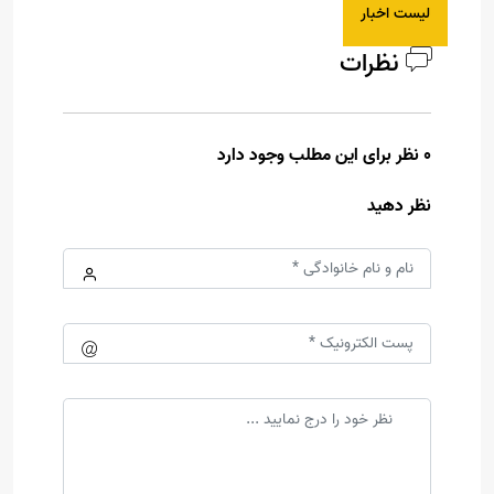
لیست اخبار
نظرات
0 نظر برای این مطلب وجود دارد
نظر دهید