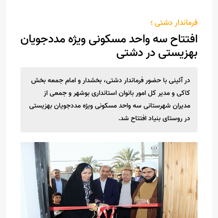
فرماندار دشتی ؛
افتتاح سه واحد مسکونی ویژه مددجویان
بهزیستی در دشتی
در آئینی با حضور فرماندار دشتی، بخشدار و امام جمعه بخش
کاکی و مدیر کل امور بانوان استانداری بوشهر و جمعی از
مدیران شهرستانی سه واحد مسکونی ویژه مددجویان بهزیستی
در روستای بنیاد افتتاح شد.