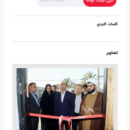
کپی لینک کوتاه
کلمات کلیدی
تصاویر