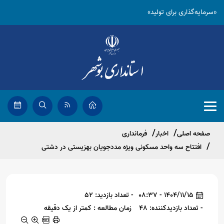
«سرمایه‌گذاری برای تولید»
صفحه اصلی
اخبار
فرمانداری
افتتاح سه واحد مسکونی ویژه مددجویان بهزیستی در دشتی
1404/11/15 - 08:37
- تعداد بازدید: 52
- تعداد بازدیدکننده: 48
زمان مطالعه : کمتر از یک دقیقه