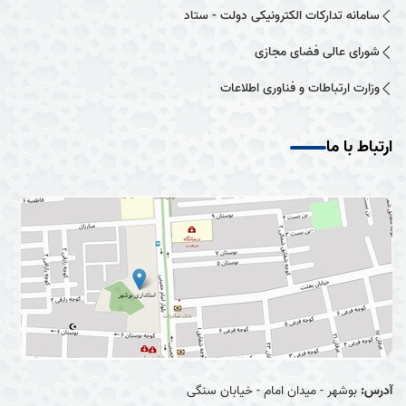
سامانه تدارکات الکترونیکی دولت - ستاد
شورای عالی فضای مجازی
وزارت ارتباطات و فناوری اطلاعات
ارتباط با ما
آدرس:
بوشهر - میدان امام - خیابان سنگی