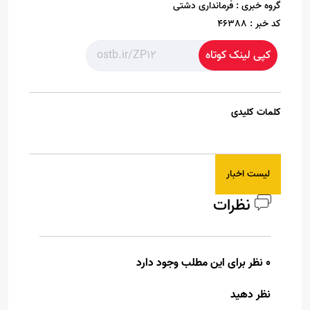
گروه خبری :
فرمانداری دشتی
کد خبر :
46388
کپی لینک کوتاه
کلمات کلیدی
لیست اخبار
نظرات
0 نظر برای این مطلب وجود دارد
نظر دهید