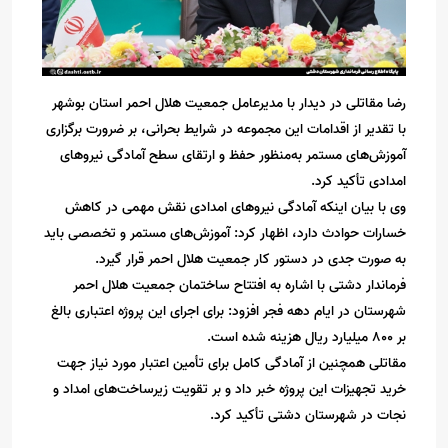
رضا مقاتلی در دیدار با مدیرعامل جمعیت هلال احمر استان بوشهر
با تقدیر از اقدامات این مجموعه در شرایط بحرانی، بر ضرورت برگزاری
آموزش‌های مستمر به‌منظور حفظ و ارتقای سطح آمادگی نیروهای
امدادی تأکید کرد.
وی با بیان اینکه آمادگی نیروهای امدادی نقش مهمی در کاهش
خسارات حوادث دارد، اظهار کرد: آموزش‌های مستمر و تخصصی باید
به‌ صورت جدی در دستور کار جمعیت هلال احمر قرار گیرد.
فرماندار دشتی با اشاره به افتتاح ساختمان جمعیت هلال احمر
شهرستان در ایام دهه فجر افزود: برای اجرای این پروژه اعتباری بالغ
بر ۸۰۰ میلیارد ریال هزینه شده است.
مقاتلی همچنین از آمادگی کامل برای تأمین اعتبار مورد نیاز جهت
خرید تجهیزات این پروژه خبر داد و بر تقویت زیرساخت‌های امداد و
نجات در شهرستان دشتی تأکید کرد.