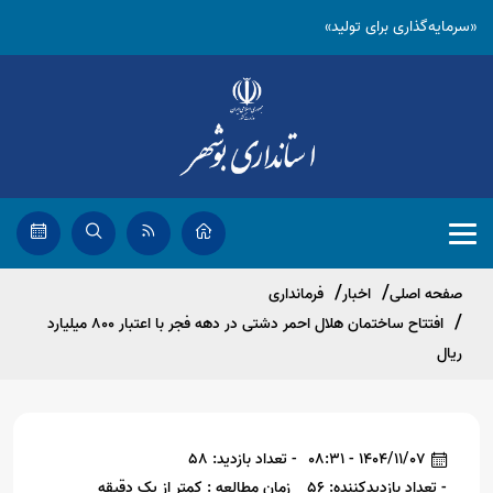
«سرمایه‌گذاری برای تولید»
صفحه اصلی
اخبار
فرمانداری
افتتاح ساختمان هلال احمر دشتی در دهه فجر با اعتبار ۸۰۰ میلیارد
ریال
1404/11/07 - 08:31
- تعداد بازدید: 58
- تعداد بازدیدکننده: 56
زمان مطالعه : کمتر از یک دقیقه