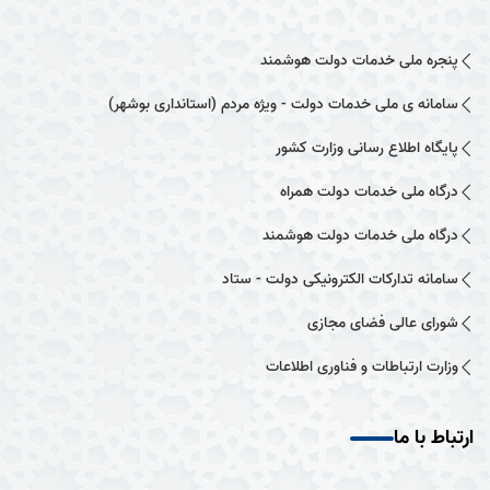
پنجره ملی خدمات دولت هوشمند
سامانه ی ملی خدمات دولت - ویژه مردم (استانداری بوشهر)
پایگاه اطلاع رسانی وزارت کشور
درگاه ملی خدمات دولت همراه
درگاه ملی خدمات دولت هوشمند
سامانه تدارکات الکترونیکی دولت - ستاد
شورای عالی فضای مجازی
وزارت ارتباطات و فناوری اطلاعات
ارتباط با ما