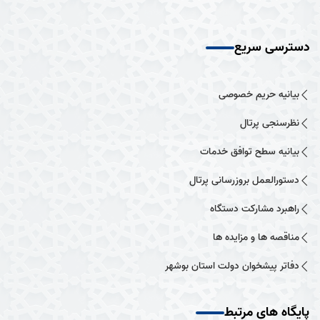
دسترسی سریع
بیانیه حریم خصوصی
نظرسنجی پرتال
بیانیه سطح توافق خدمات
دستورالعمل بروزرسانی پرتال
راهبرد مشارکت دستگاه
مناقصه ها و مزایده ها
دفاتر پیشخوان دولت استان بوشهر
پایگاه های مرتبط