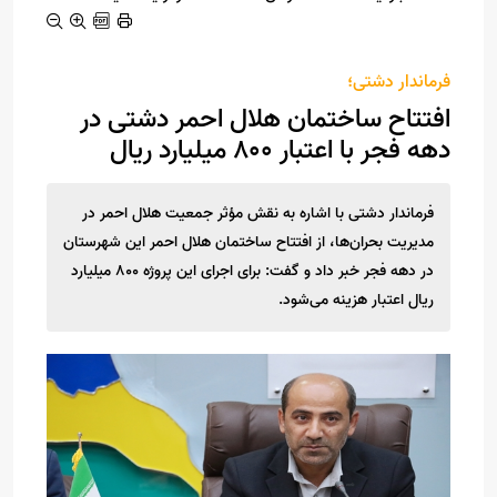
فرماندار دشتی؛
افتتاح ساختمان هلال احمر دشتی در
دهه فجر با اعتبار ۸۰۰ میلیارد ریال
فرماندار دشتی با اشاره به نقش مؤثر جمعیت هلال احمر در
مدیریت بحران‌ها، از افتتاح ساختمان هلال احمر این شهرستان
در دهه فجر خبر داد و گفت: برای اجرای این پروژه ۸۰۰ میلیارد
ریال اعتبار هزینه می‌شود.