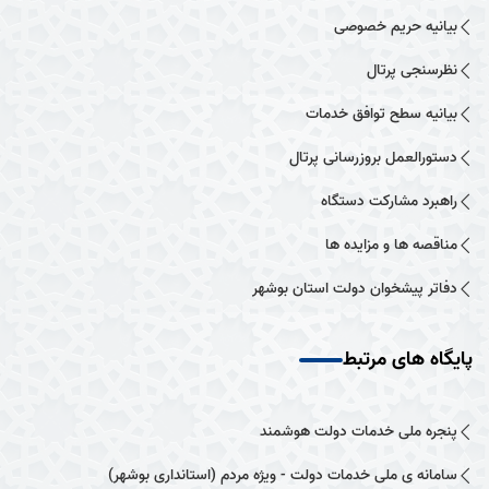
بیانیه حریم خصوصی
نظرسنجی پرتال
بیانیه سطح توافق خدمات
دستورالعمل بروزرسانی پرتال
راهبرد مشارکت دستگاه
مناقصه ها و مزایده ها
دفاتر پیشخوان دولت استان بوشهر
پایگاه های مرتبط
پنجره ملی خدمات دولت هوشمند
سامانه ی ملی خدمات دولت - ویژه مردم (استانداری بوشهر)