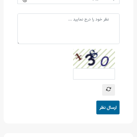
ارسال نظر