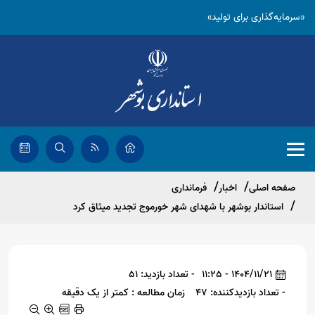
«سرمایه‌گذاری برای تولید»
صفحه اصلی
اخبار
فرمانداری
استاندار بوشهر با شهدای شهر خورموج تجدید میثاق کرد
1404/11/21 - 11:25
- تعداد بازدید: 51
- تعداد بازدیدکننده: 47
زمان مطالعه : کمتر از یک دقیقه