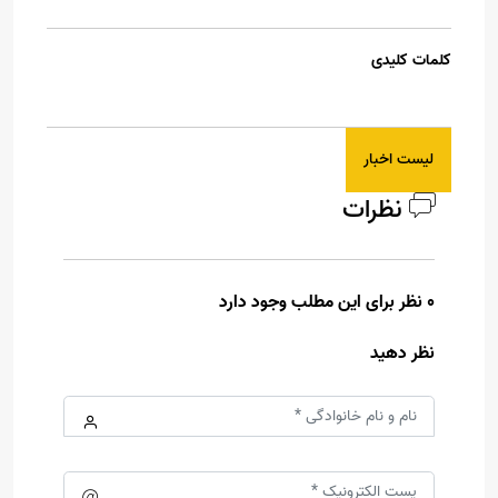
کلمات کلیدی
لیست اخبار
نظرات
0 نظر برای این مطلب وجود دارد
نظر دهید