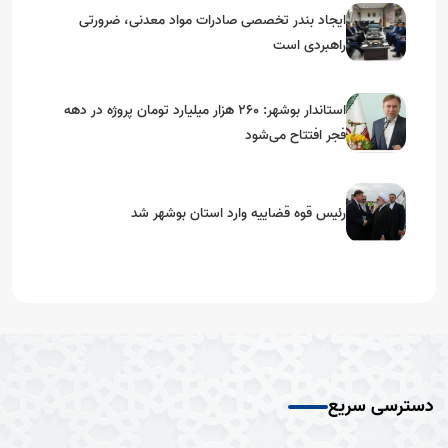
ایجاد بندر تخصصی صادرات مواد معدنی، ضرورتی
راهبردی است
استاندار بوشهر: ۲۶۰ هزار میلیارد تومان پروژه در دهه
فجر افتتاح می‌شود
رئیس قوه قضاییه وارد استان بوشهر شد
دسترسی سریع