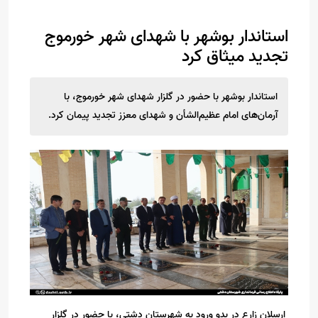
استاندار بوشهر با شهدای شهر خورموج
تجدید میثاق کرد
استاندار بوشهر با حضور در گلزار شهدای شهر خورموج، با
آرمان‌های امام عظیم‌الشأن و شهدای معزز تجدید پیمان کرد.
ارسلان زارع در بدو ورود به شهرستان دشتی، با حضور در گلزار