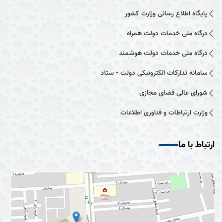
پایگاه اطلاع رسانی وزارت کشور
درگاه ملی خدمات دولت همراه
درگاه ملی خدمات دولت هوشمند
سامانه تدارکات الکترونیکی دولت - ستاد
شورای عالی فضای مجازی
وزارت ارتباطات و فناوری اطلاعات
ارتباط با ما