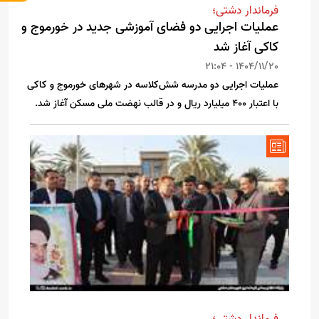
فرماندار دشتی؛
عملیات اجرایی دو فضای آموزشی جدید در خورموج و
کاکی آغاز شد
1404/11/20 - 21:04
عملیات اجرایی دو مدرسه شش‌کلاسه در شهرهای خورموج و کاکی
با اعتبار ۴۰۰ میلیارد ریال و در قالب نهضت ملی مسکن آغاز شد.
فرماندار دشتی؛