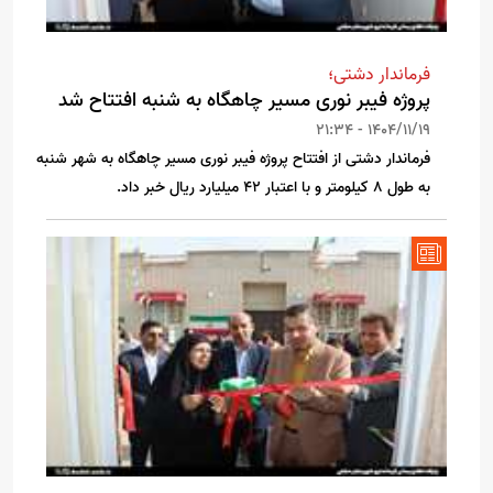
فرماندار دشتی؛
پروژه فیبر نوری مسیر چاهگاه به شنبه افتتاح شد
1404/11/19 - 21:34
فرماندار دشتی از افتتاح پروژه فیبر نوری مسیر چاهگاه به شهر شنبه
به طول ۸ کیلومتر و با اعتبار ۴۲ میلیارد ریال خبر داد.