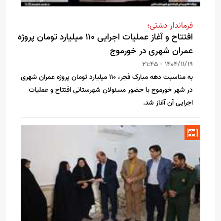
فرماندار دشتی؛
افتتاح و آغاز عملیات اجرایی ۱۱۰ میلیارد تومان پروژه
عمران شهری در خورموج
1404/11/19 - 21:45
به مناسبت دهه مبارک فجر، ۱۱۰ میلیارد تومان پروژه عمران شهری
در شهر خورموج با حضور مسئولان شهرستانی افتتاح و عملیات
اجرایی آن آغاز شد.