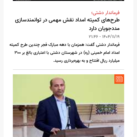
فرماندار دشتی؛
طرح‌های کمیته امداد نقش مهمی در توانمندسازی
مددجویان دارد
1404/11/19 - 21:46
فرماندار دشتی گفت: همزمان با دهه مبارک فجر چندین طرح کمیته
امداد امام خمینی (ره) در شهرستان دشتی با اعتباری بالغ بر ۳۰۰
میلیارد ریال افتتاح و به بهره‌برداری رسید.