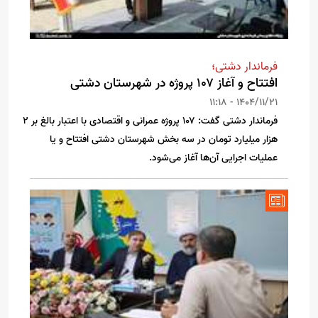
فرماندار دشتی؛
افتتاح و آغاز ۱۰۷ پروژه در شهرستان دشتی
1404/11/21 - 11:18
فرماندار دشتی گفت: ۱۰۷ پروژه عمرانی و اقتصادی با اعتبار بالغ بر ۲
هزار میلیارد تومان در سه بخش شهرستان دشتی افتتاح و یا
عملیات اجرایی آن‌ها آغاز می‌شود.