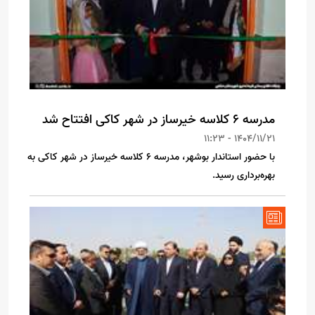
مدرسه ۶ کلاسه خیرساز در شهر کاکی افتتاح شد
1404/11/21 - 11:23
با حضور استاندار بوشهر، مدرسه ۶ کلاسه خیرساز در شهر کاکی به
بهره‌برداری رسید.