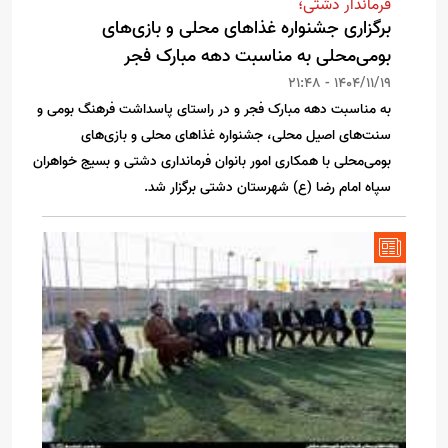
فرماندار دشتی؛
برگزاری جشنواره غذاهای محلی و بازی‌های
بومی‌محلی به مناسبت دهه مبارک فجر
1404/11/19 - 21:48
به مناسبت دهه مبارک فجر و در راستای پاسداشت فرهنگ بومی و
سنت‌های اصیل محلی، جشنواره غذاهای محلی و بازی‌های
بومی‌محلی با همکاری امور بانوان فرمانداری دشتی و بسیج خواهران
سپاه امام رضا (ع) شهرستان دشتی برگزار شد.