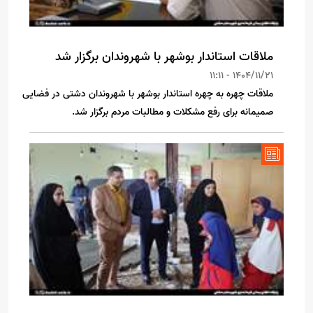
ملاقات استاندار بوشهر با شهروندان برگزار شد
1404/11/21 - 11:11
ملاقات چهره به چهره استاندار بوشهر با شهروندان دشتی در فضایی
صمیمانه برای رفع مشکلات و مطالبات مردم برگزار شد.