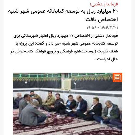
فرماندار دشتی؛
۲۰ میلیارد ریال به توسعه کتابخانه عمومی شهر شنبه
اختصاص یافت
1404/11/21 - 09:56
فرماندار دشتی از اختصاص ۲۰ میلیارد ریال اعتبار شهرستانی برای
توسعه کتابخانه عمومی شهر شنبه خبر داد و گفت: این پروژه با
هدف تقویت زیرساخت‌های فرهنگی و ترویج فرهنگ کتاب‌خوانی در
حال اجراست.