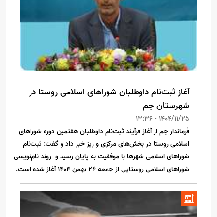
آغاز ثبت‌نام داوطلبان شوراهای اسلامی روستا در
شهرستان جم
1404/11/25 - 13:36
فرماندار جم از آغاز فرآیند ثبت‌نام داوطلبان هفتمین دوره شوراهای
اسلامی روستا در بخش‌های مرکزی و ریز خبر داد و گفت: ثبت‌نام
شوراهای اسلامی شهرها با موفقیت به پایان رسید و روند نام‌نویسی
شوراهای اسلامی روستایی از جمعه 24 بهمن 1404 آغاز شده است.