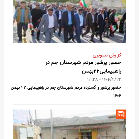
گزارش تصویری
حضور پرشور مردم شهرستان جم در
راهپیمایی۲۲بهمن
1404/11/22 - 13:28
حضور پرشور و گسترده مردم شهرستان جم در راهپیمایی ۲۲ بهمن
۱۴۰۴