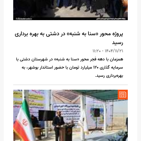
پروژه محور «سنا به شنبه» در دشتی به بهره برداری
رسید
1404/11/21 - 11:20
همزمان با دهه فجر محور «سنا به شنبه» در شهرستان دشتی با
سرمایه گذاری ۱۲۰ میلیارد تومان با حضور استاندار بوشهر، به
بهره‌برداری رسید.