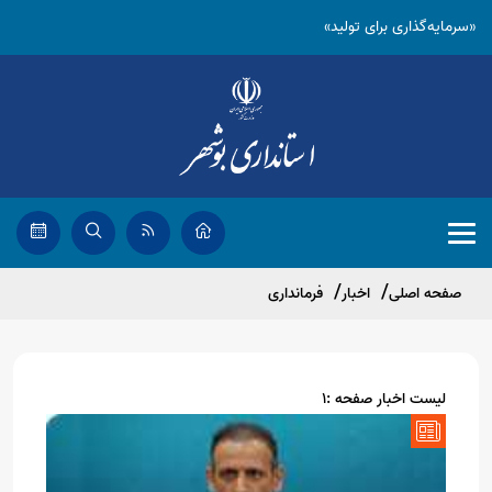
«سرمایه‌گذاری برای تولید»
صفحه اصلی
اخبار
فرمانداری
لیست اخبار صفحه :1