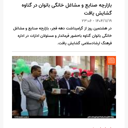
بازارچه صنایع و مشاغل خانگی بانوان در گناوه
گشایش یافت
1404/11/19 - 23:06
در هشتمین روز از گرامیداشت دهه فجر، بازارچه صنایع و مشاغل
خانگی بانوان گناوه باحضور فرماندار و مسئولان ادارات در اداره
فرهنگ ارشادسلامی گشایش یافت.