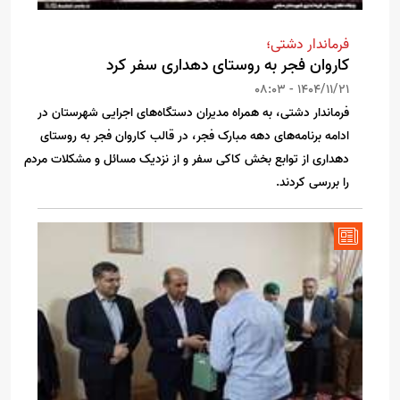
فرماندار دشتی؛
کاروان فجر به روستای دهداری سفر کرد
1404/11/21 - 08:03
فرماندار دشتی، به همراه مدیران دستگاه‌های اجرایی شهرستان در
ادامه برنامه‌های دهه مبارک فجر، در قالب کاروان فجر به روستای
دهداری از توابع بخش کاکی سفر و از نزدیک مسائل و مشکلات مردم
را بررسی کردند.