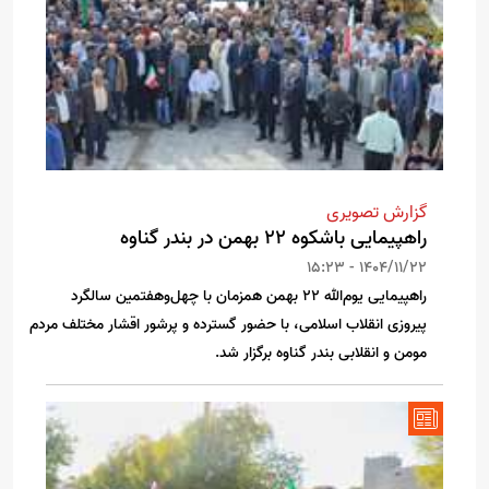
گزارش تصویری
راهپیمایی باشکوه ۲۲ بهمن در بندر گناوه
1404/11/22 - 15:23
راهپیمایی یوم‌الله ۲۲ بهمن همزمان با چهل‌وهفتمین سالگرد
پیروزی انقلاب اسلامی، با حضور گسترده و پرشور اقشار مختلف مردم
مومن و انقلابی بندر گناوه برگزار شد.