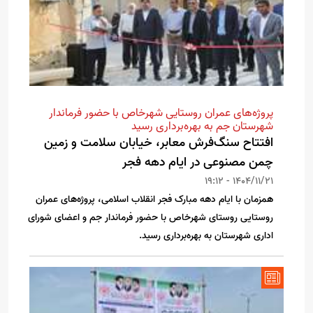
پروژه‌های عمران روستایی شهرخاص با حضور فرماندار
شهرستان جم به بهره‌برداری رسید
افتتاح سنگ‌فرش معابر، خیابان سلامت و زمین
چمن مصنوعی در ایام دهه فجر
1404/11/21 - 19:12
همزمان با ایام دهه مبارک فجر انقلاب اسلامی، پروژه‌های عمران
روستایی روستای شهرخاص با حضور فرماندار جم و اعضای شورای
اداری شهرستان به بهره‌برداری رسید.