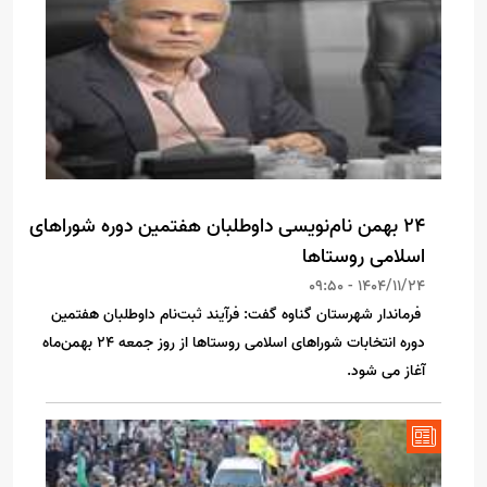
۲۴ بهمن نام‌نویسی داوطلبان هفتمین دوره شوراهای
اسلامی روستاها
1404/11/24 - 09:50
️ فرماندار شهرستان گناوه گفت: فرآیند ثبت‌نام داوطلبان هفتمین
دوره انتخابات شوراهای اسلامی روستاها از روز جمعه ۲۴ بهمن‌ماه
آغاز می شود.