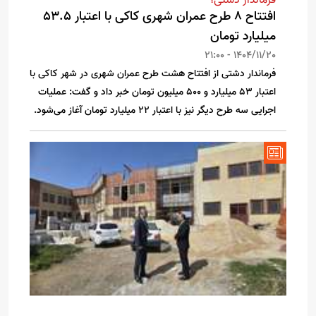
افتتاح ۸ طرح عمران شهری کاکی با اعتبار ۵۳.۵
میلیارد تومان
1404/11/20 - 21:00
فرماندار دشتی از افتتاح هشت طرح عمران شهری در شهر کاکی با
اعتبار ۵۳ میلیارد و ۵۰۰ میلیون تومان خبر داد و گفت: عملیات
اجرایی سه طرح دیگر نیز با اعتبار ۲۲ میلیارد تومان آغاز می‌شود.