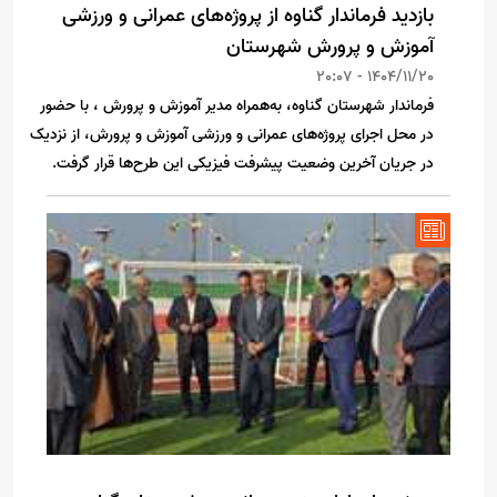
بازدید فرماندار گناوه از پروژه‌های عمرانی و ورزشی
آموزش و پرورش شهرستان
1404/11/20 - 20:07
فرماندار شهرستان گناوه، به‌همراه مدیر آموزش و پرورش ، با حضور
در محل اجرای پروژه‌های عمرانی و ورزشی آموزش و پرورش، از نزدیک
در جریان آخرین وضعیت پیشرفت فیزیکی این طرح‌ها قرار گرفت.