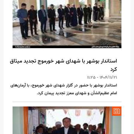
استاندار بوشهر با شهدای شهر خورموج تجدید میثاق
کرد
1404/11/21 - 11:25
استاندار بوشهر با حضور در گلزار شهدای شهر خورموج، با آرمان‌های
امام عظیم‌الشأن و شهدای معزز تجدید پیمان کرد.