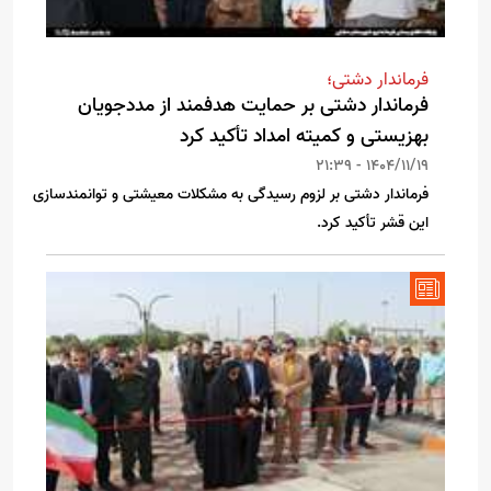
فرماندار دشتی؛
فرماندار دشتی بر حمایت هدفمند از مددجویان
بهزیستی و کمیته امداد تأکید کرد
1404/11/19 - 21:39
فرماندار دشتی بر لزوم رسیدگی به مشکلات معیشتی و توانمندسازی
این قشر تأکید کرد.