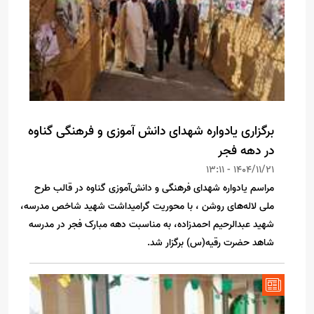
برگزاری یادواره شهدای دانش آموزی و فرهنگی گناوه
در دهه فجر
1404/11/21 - 13:11
مراسم یادواره شهدای فرهنگی و دانش‌آموزی گناوه در قالب طرح
ملی لاله‌های روشن ، با محوریت گرامیداشت شهید شاخص مدرسه،
شهید عبدالرحیم احمدزاده، به مناسبت دهه مبارک فجر در مدرسه
شاهد حضرت رقیه(س) برگزار شد.