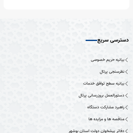
دسترسی سریع
بیانیه حریم خصوصی
نظرسنجی پرتال
بیانیه سطح توافق خدمات
دستورالعمل بروزرسانی پرتال
راهبرد مشارکت دستگاه
مناقصه ها و مزایده ها
دفاتر پیشخوان دولت استان بوشهر