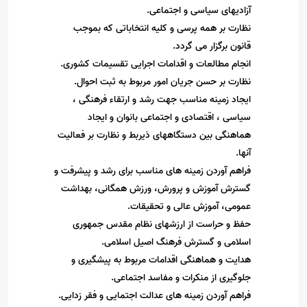
آزادیهای سیاسی و اجتماعی
.
نظارت بر همه پرسی و کلیه انتخاباتی که بموجب
قانون برگزار می گردد
.
انجام مطالعات و اقدامات اجرایی تقسیمات کشوری
.
نظارت بر حسن جریان امور مربوط به ثبت احوال
.
ایجاد زمینه مناسب جهت رشد و ارتقاء فرهنگی ،
سیاسی ، اقتصادی و اجتماعی بانوان و ایجاد
هماهنگی بین دستگاههای ذیربط و نظارت بر فعالیت
آنها
.
فراهم آوردن زمینه های مناسب برای رشد و پیشرفت و
گسترش آموزش و پرورش، ورزش همگانی، بهداشت
عمومی، آموزش عالی و تحقیقات
.
حفظ و حراست از ارزشهای نظام مقدس جمهوری
اسلامی و گسترش فرهنگ اصیل اسلامی
.
هدایت و هماهنگی اقدامات مربوط به پیشگیری و
جلوگیری از منکرات و مفاسد اجتماعی
.
فراهم آوردن زمینه های عدالت اجتمایی و فقر زدایی
.