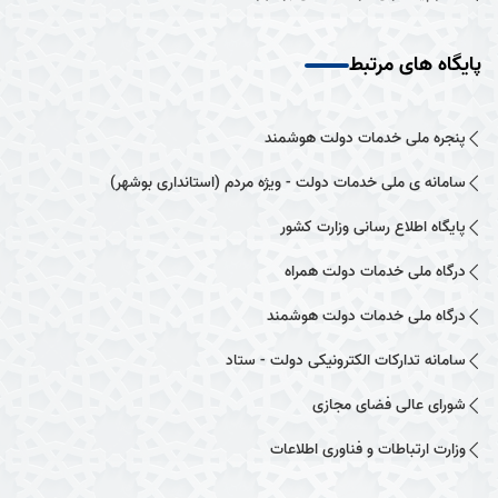
پایگاه های مرتبط
پنجره ملی خدمات دولت هوشمند
سامانه ی ملی خدمات دولت - ویژه مردم (استانداری بوشهر)
پایگاه اطلاع رسانی وزارت کشور
درگاه ملی خدمات دولت همراه
درگاه ملی خدمات دولت هوشمند
سامانه تدارکات الکترونیکی دولت - ستاد
شورای عالی فضای مجازی
وزارت ارتباطات و فناوری اطلاعات