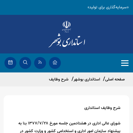
«سرمایه‌گذاری برای تولید»
صفحه اصلی
استانداری بوشهر
شرح وظایف
شرح وظایف استانداری
شورای عالی اداری در هشتادمین جلسه مورخ ۱۳۷۷/۷/۲۸ بنا به
پیشنهاد سازمان امور اداری و استخدامی کشور و وزارت کشور در