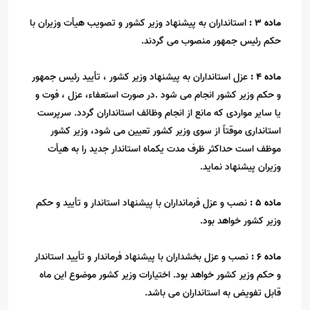
ماده
3
:
استانداران به پیشنهاد وزیر کشور و تصویب هیأت وزیران با
حکم رئیس جمهور منصوب می گردند
.
ماده
4
:
عزل استانداران به پیشنهاد وزیر کشور ، تأیید رئیس جمهور
و حکم وزیر کشور انجام می شود
.
در صورت استعفاء، عزل ، فوت و
یا سایر مواردی که مانع از انجام وظائف استانداران گردد. سرپرست
استانداری موقتاً از سوی وزیر کشور تعیین می شود، وزیر کشور
موظف است حداکثر ظرف مدت یکماه استاندار جدید را به هیأت
وزیران پیشنهاد نماید
.
ماده
5
:
نصب و عزل فرمانداران با پیشنهاد استاندار و تأیید و حکم
وزیر کشور خواهد بود
.
ماده
6
:
نصب و عزل بخشداران با پیشنهاد فرماندار و تأیید استاندار
و حکم وزیر کشور خواهد بود. اختیارات وزیر کشور موضوع این ماه
قابل تفویض به استانداران می باشد
.