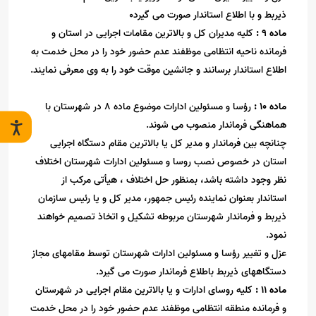
ذیربط و با اطلاع استاندار صورت می گیرد0
ماده
9
:
کلیه مدیران کل و بالاترین مقامات اجرایی در استان و
فرمانده ناحیه انتظامی موظفند عدم حضور خود را در محل خدمت به
اطلاع استاندار برسانند و جانشین موقت خود را به وی معرفی نمایند
.
ماده
10
:
رؤسا و مسئولین ادارات موضوع ماده
8
در شهرستان با
هماهنگی فرماندار منصوب می شوند
.
چنانچه بین فرماندار و مدیر کل یا بالاترین مقام دستگاه اجرایی
استان در خصوص نصب روسا و مسئولین ادارات شهرستان اختلاف
نظر وجود داشته باشد، بمنظور حل اختلاف ، هیأتی مرکب از
استاندار بعنوان نماینده رئیس جمهور، مدیر کل و یا رئیس سازمان
ذیربط و فرماندار شهرستان مربوطه تشکیل و اتخاذ تصمیم خواهند
نمود
.
عزل و تغییر رؤسا و مسئولین ادارات شهرستان توسط مقامهای مجاز
دستگاههای ذیربط باطلاع فرماندار صورت می گیرد
.
ماده
11
:
کلیه روسای ادارات و یا بالاترین مقام اجرایی در شهرستان
و فرمانده منطقه انتظامی موظفند عدم حضور خود را در محل خدمت