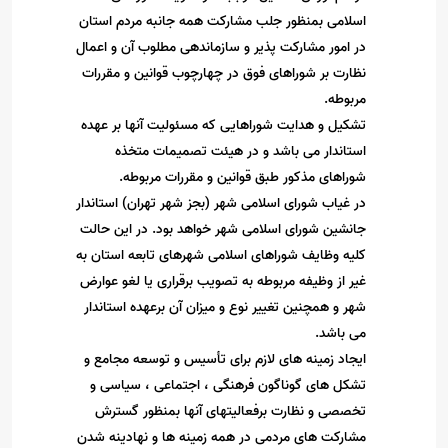
اسلامی بمنظور جلب مشارکت همه جانبه مردم استان
در امور مشارکت پذیر و سازماندهی مطلوب آن و اعمال
نظارت بر شوراهای فوق در چهارچوب قوانین و مقررات
مربوطه
.
تشکیل و هدایت شوراهایی که مسئولیت آنها بر عهده
استاندار می باشد و در هیئت تصمیمات متخذه
شوراهای مذکور طبق قوانین و مقررات مربوطه
.
در غیاب شورای اسلامی شهر (بجز شهر تهران) استاندار
جانشین شورای اسلامی شهر خواهد بود. در این حالت
کلیه وظایف شوراهای اسلامی شهرهای تابعه استان به
غیر از وظیفه مربوطه به تصویب برقراری یا لغو عوارض
شهر و همچنین تغییر نوع و میزان آن برعهده استاندار
می باشد
.
ایجاد زمینه های لازم برای تأسیس و توسعه مجامع و
تشکل های گوناگون فرهنگی ، اجتماعی ، سیاسی و
تخصصی و نظارت برفعالیتهای آنها بمنظور گسترش
مشارکت های مردمی در همه زمینه ها و نهادینه شدن