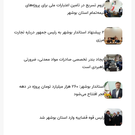
لزوم تسریع در تامین اعتبارات ملی برای پروژه‌های
نیمه‌تمام استان بوشهر
۲ پیشنهاد استاندار بوشهر به رئیس جمهور درباره تجارت
مرزی
ایجاد بندر تخصصی صادرات مواد معدنی، ضرورتی
راهبردی است
استاندار بوشهر: ۲۶۰ هزار میلیارد تومان پروژه در دهه
فجر افتتاح می‌شود
رئیس قوه قضاییه وارد استان بوشهر شد