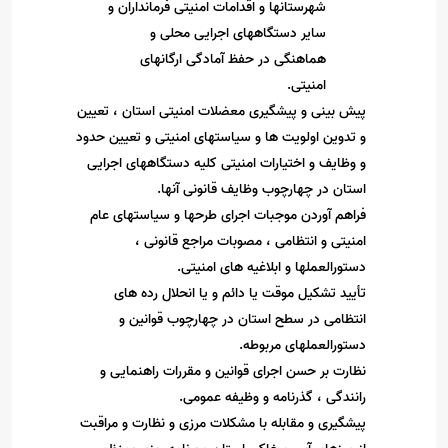
شهرستانها و اقدامات امنیتی فرمانداران و
سایر دستگاههای اجرایی محلی و
هماهنگی در حفظ آمادگی ارگانهای
امنیتی
.
پیش بینی و پیشگیری معضلات امنیتی استان ، تعیین
و تدوین اولویت ها و سیاستهای امنیتی و تعیین حدود
و وظایف و اختیارات امنیتی کلیه دستگاههای اجرایی
استان در چهارچوب وظایف قانونی آنها
.
فراهم آوردن موجبات اجرای طرحها و سیاستهای عام
امنیتی و انتظامی ، مصوبات مراجع قانونی ،
دستورالعملها و ابلاغیه های امنیتی
.
تأیید تشکیل موقت یا دائم و یا انحلال رده های
انتظامی در سطح استان در چهارچوب قوانین و
دستورالعملهای مربوطه
.
نظارت بر حسن اجرای قوانین و مقررات راهنمایی و
رانندگی ، گذرنامه و وظیفه عمومی
.
پیشگیری و مقابله با مشکلات مرزی و نظارت و مراقبت