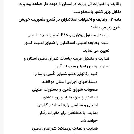
وظایف و اختیارات آن وزارت در استان را عهده دار خواهد بود و در
مقابل وزیر کشور پاسخگوست
.
ماده 2
: وظایف و اختیارات استانداران در قلمرو مأموریت خویش
بشرح زیر می باشد:
استاندار مسئول برقراری و حفظ نظم و امنیت استان
است. وظایف امنیتی استاندارن را شورای امنیت کشور
تعیین می نماید
.
هدایت و تشکیل مرتب جلسات شورای تأمین استان و
نظارت برحسن اجرای مصوبات آن
.
کلیه ارگانهای عضو شورای تأمین و سایر
دستگاههای اجرایی استان موظفند
مصوبات شورای تأمین و دستورات امنیتی
استاندار را اجرا نمایند و رویدادهای
امنیتی و سیاسی را به استاندار گزارش
نمایند. با متخلفین برابر مقررات رفتار
خواهد شد.
هدایت و نظارت برعملکرد شوراهای تأمین