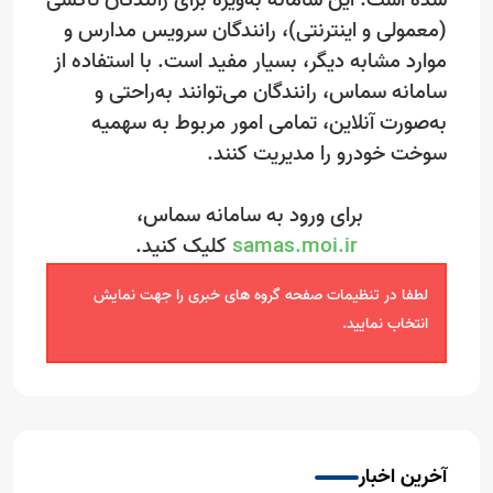
شده است. این سامانه به‌ویژه برای رانندگان تاکسی
(معمولی و اینترنتی)، رانندگان سرویس مدارس و
موارد مشابه دیگر، بسیار مفید است. با استفاده از
سامانه سماس، رانندگان می‌توانند به‌راحتی و
به‌صورت آنلاین، تمامی امور مربوط به سهمیه
سوخت خودرو را مدیریت کنند.
برای ورود به سامانه سماس،
samas.moi.ir
کلیک کنید.
لطفا در تنظیمات صفحه گروه های خبری را جهت نمایش
انتخاب نمایید.
آخرین اخبار