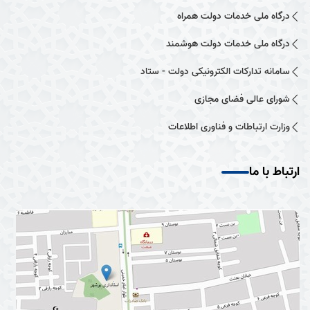
درگاه ملی خدمات دولت همراه
درگاه ملی خدمات دولت هوشمند
سامانه تدارکات الکترونیکی دولت - ستاد
شورای عالی فضای مجازی
وزارت ارتباطات و فناوری اطلاعات
ارتباط با ما