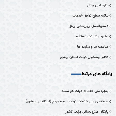
نظرسنجی پرتال
بیانیه سطح توافق خدمات
دستورالعمل بروزرسانی پرتال
راهبرد مشارکت دستگاه
مناقصه ها و مزایده ها
دفاتر پیشخوان دولت استان بوشهر
پایگاه های مرتبط
پنجره ملی خدمات دولت هوشمند
سامانه ی ملی خدمات دولت - ویژه مردم (استانداری بوشهر)
پایگاه اطلاع رسانی وزارت کشور