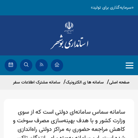
«سرمایه‌گذاری برای تولید»
صفحه اصلی
سامانه ها ی الکترونیک
سامانه مشترک اطلاعات سفر
سامانه سماس سامانه‌ای دولتی است که از سوی
وزارت کشور و با هدف بهینه‌سازی مصرف سوخت و
کاهش مراجعه حضوری به مراکز دولتی راه‌اندازی