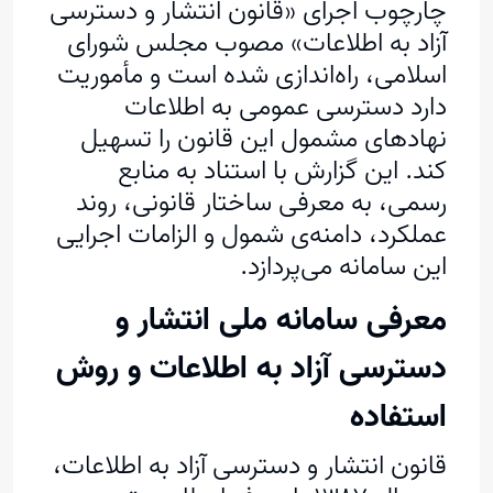
چارچوب اجرای «قانون انتشار و دسترسی
آزاد به اطلاعات» مصوب مجلس شورای
اسلامی، راه‌اندازی شده است و مأموریت
دارد دسترسی عمومی به اطلاعات
نهادهای مشمول این قانون را تسهیل
کند. این گزارش با استناد به منابع
رسمی، به معرفی ساختار قانونی، روند
عملکرد، دامنه‌ی شمول و الزامات اجرایی
این سامانه می‌پردازد.
معرفی سامانه ملی انتشار و
دسترسی آزاد به اطلاعات و روش
استفاده
قانون انتشار و دسترسی آزاد به اطلاعات،