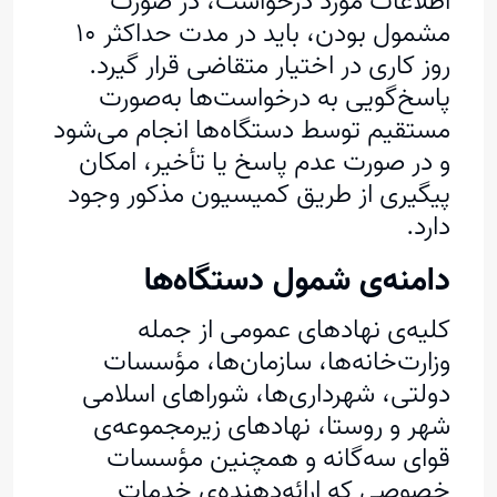
اطلاعات مورد درخواست، در صورت
مشمول بودن، باید در مدت حداکثر ۱۰
روز کاری در اختیار متقاضی قرار گیرد.
پاسخ‌گویی به درخواست‌ها به‌صورت
مستقیم توسط دستگاه‌ها انجام می‌شود
و در صورت عدم پاسخ یا تأخیر، امکان
پیگیری از طریق کمیسیون مذکور وجود
دارد.
دامنه‌ی شمول دستگاه‌ها
کلیه‌ی نهادهای عمومی از جمله
وزارت‌خانه‌ها، سازمان‌ها، مؤسسات
دولتی، شهرداری‌ها، شوراهای اسلامی
شهر و روستا، نهادهای زیرمجموعه‌ی
قوای سه‌گانه و همچنین مؤسسات
خصوصی که ارائه‌دهنده‌ی خدمات