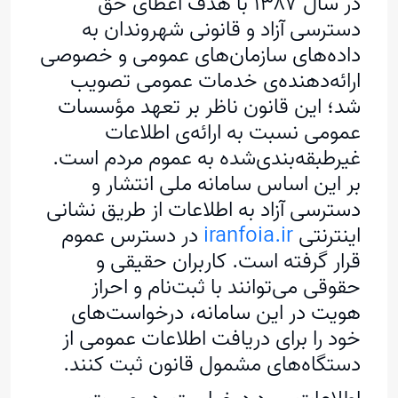
در سال ۱۳۸۷ با هدف اعطای حق
دسترسی آزاد و قانونی شهروندان به
داده‌های سازمان‌های عمومی و خصوصی
ارائه‌دهنده‌ی خدمات عمومی تصویب
شد؛ این قانون ناظر بر تعهد مؤسسات
عمومی نسبت به ارائه‌ی اطلاعات
غیرطبقه‌بندی‌شده به عموم مردم است.
بر این اساس سامانه‌ ملی انتشار و
دسترسی آزاد به اطلاعات از طریق نشانی
اینترنتی
iranfoia.ir
در دسترس عموم
قرار گرفته است. کاربران حقیقی و
حقوقی می‌توانند با ثبت‌نام و احراز
هویت در این سامانه، درخواست‌های
خود را برای دریافت اطلاعات عمومی از
دستگاه‌های مشمول قانون ثبت کنند.