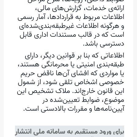
ارائه‌ی خدمات، گزارش‌های مالی،
اطلاعات مربوط به قراردادها، آمار رسمی
و هرگونه اطلاعات غیرطبقه‌بندی‌شده‌ای
است که در قالب مستندات اداری قابل
دسترسی باشد.
اطلاعاتی که بنا بر قوانین دیگر، دارای
طبقه‌بندی امنیتی یا محرمانگی هستند،
یا مواردی که افشای آن‌ها ناقض حریم
خصوصی اشخاص تلقی شود، از شمول
این قانون خارج‌اند. ملاک تشخیص این
موضوع، ضوابط تعیین‌شده در
آیین‌نامه‌ها و مقررات بالادستی است.
برای ورود مستقیم به
سامانه ملی انتشار