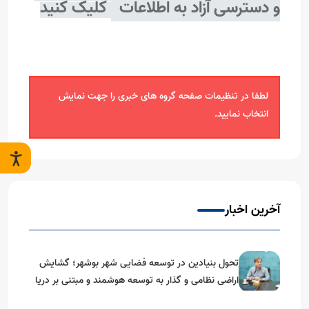
و دسترسی آزاد به اطلاعات
کلیک کنید
لطفا در تنظیمات صفحه گروه های خبری را جهت نمایش
انتخاب نمایید.
آخرین اخبار
تحول بنیادین در توسعه فضایی شهر بوشهر؛ گشایش
اراضی نظامی و گذار به توسعه هوشمند و مبتنی بر دریا