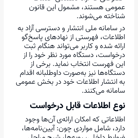
عمومی هستند، مشمول این قانون
شناخته می‌شوند.
در سامانه‌ ملی انتشار و دسترسی آزاد به
اطلاعات، فهرستی از نهادهای پاسخ‌گو
ارائه شده و کاربر می‌تواند هنگام ثبت
درخواست، دستگاه مورد نظر خود را از
این فهرست انتخاب نماید. برخی از
دستگاه‌ها نیز به‌صورت داوطلبانه اقدام
به انتشار اطلاعات خود در بخش عمومی
سامانه می‌کنند.
نوع اطلاعات قابل درخواست
اطلاعاتی که امکان ارائه‌ی آن‌ها وجود
دارد، شامل مواردی چون: آیین‌نامه‌ها،
ضوابط داخلی، رویه‌ها، شرح مراحل