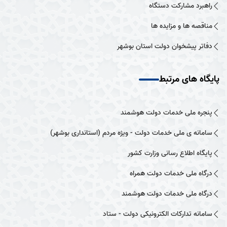
راهبرد مشارکت دستگاه
مناقصه ها و مزایده ها
دفاتر پیشخوان دولت استان بوشهر
پایگاه های مرتبط
پنجره ملی خدمات دولت هوشمند
سامانه ی ملی خدمات دولت - ویژه مردم (استانداری بوشهر)
پایگاه اطلاع رسانی وزارت کشور
درگاه ملی خدمات دولت همراه
درگاه ملی خدمات دولت هوشمند
سامانه تدارکات الکترونیکی دولت - ستاد