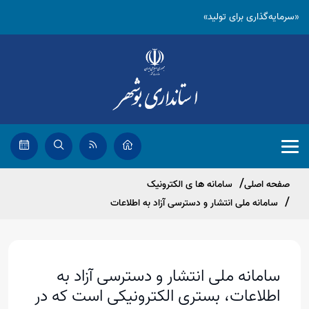
«سرمایه‌گذاری برای تولید»
صفحه اصلی
سامانه ها ی الکترونیک
سامانه ملی انتشار و دسترسی آزاد به اطلاعات
سامانه‌ ملی انتشار و دسترسی آزاد به
اطلاعات، بستری الکترونیکی است که در