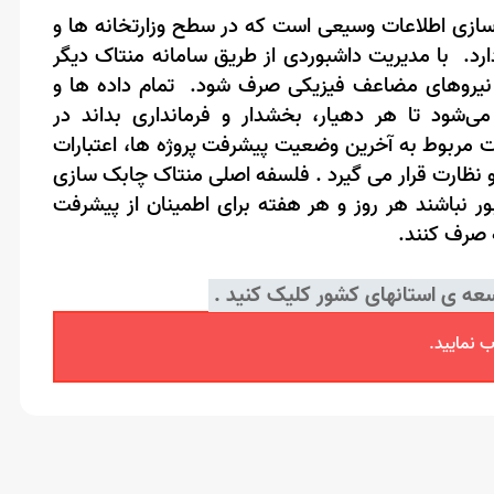
 سازی اطلاعات وسیعی است که در سطح وزارتخانه ها و
د. با مدیریت داشبوردی از طریق سامانه منتاک دیگر
 نیروهای مضاعف فیزیکی صرف شود. تمام داده ها و
ی‌شود تا هر دهیار، بخشدار و فرمانداری بداند در
ات مربوط به آخرین وضعیت پیشرفت پروژه ها، اعتبارات
و نظارت قرار می گیرد . فلسفه اصلی منتاک چابک سازی
نباشند هر روز و هر هفته برای اطمینان از پیشرفت
 صرف کنند.
سعه ی استانهای کشور
کلیک کنید .
 نمایید.