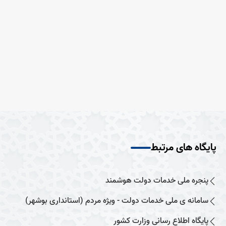
پایگاه های مرتبط
پنجره ملی خدمات دولت هوشمند
سامانه ی ملی خدمات دولت - ویژه مردم (استانداری بوشهر)
پایگاه اطلاع رسانی وزارت کشور