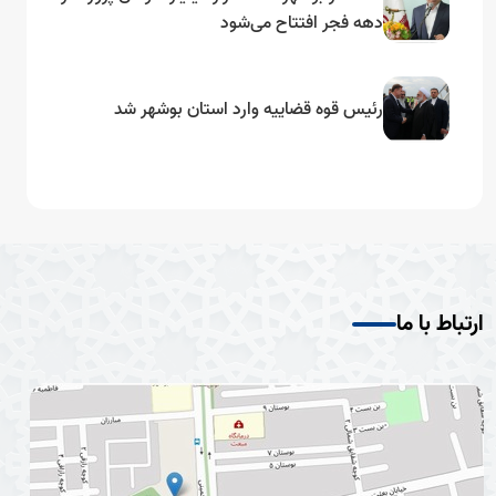
دهه فجر افتتاح می‌شود
رئیس قوه قضاییه وارد استان بوشهر شد
ارتباط با ما