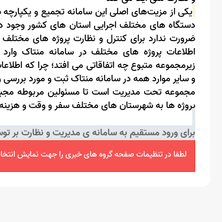
یکی از مزیت‌های اصلی این سامانه تجمیع و یکپارچه
دستگاه های مختلف اجرایی استان های کشور وجود دار
ضرورت ندارد برای کنترل و نظارت پروژه های مختلف
اطلاعات پروژه های مختلف در سامانه منتاک وارد م
زیرمجموعه متبوع چه اتفاقاتی می افتد؛ چرا که اطلاع
و سایر موارد همه در سامانه منتاک ثبت و مورد بررسی 
مجموعه تحت مدیریت است تا مسئولین مربوطه مجبور 
پروژه ها به شهرستان های مختلف سفر و وقت و‌ هزینه
برای ورود مستقیم به
سامانه ی مدیریت و نظارت بر تو
لطفا در تنظیمات صفحه گروه های خبری را جهت نمایش انتخاب