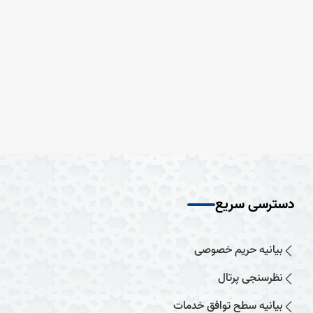
دسترسی سریع
بیانیه حریم خصوصی
نظرسنجی پرتال
بیانیه سطح توافق خدمات