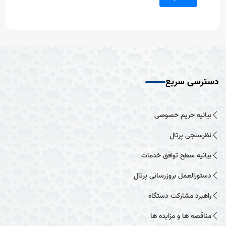
دسترسی سریع
بیانیه حریم خصوصی
نظرسنجی پرتال
بیانیه سطح توافق خدمات
دستورالعمل بروزرسانی پرتال
راهبرد مشارکت دستگاه
مناقصه ها و مزایده ها