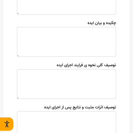
چکیده و بیان ایده
توصیف کلی نحوه ی فرایند اجرای ایده
توصیف اثرات مثبت و نتایج پس از اجرای ایده