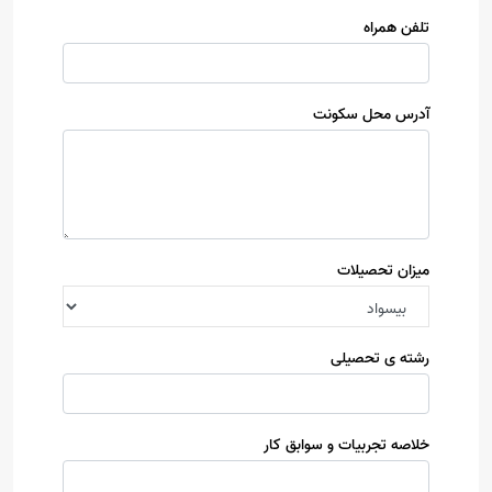
تلفن همراه
آدرس محل سکونت
میزان تحصیلات
رشته ی تحصیلی
خلاصه تجربیات و سوابق کار