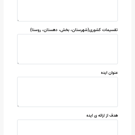
تقسیمات کشوری(شهرستان، بخش، دهستان، روستا)
عنوان ایده
هدف از ارائه ی ایده