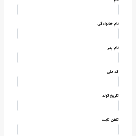
نام خانوادگی
نام پدر
کد ملی
تاریخ تولد
تلفن ثابت