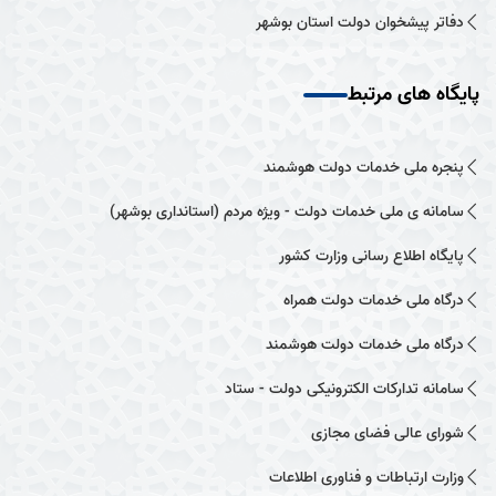
دفاتر پیشخوان دولت استان بوشهر
پایگاه های مرتبط
پنجره ملی خدمات دولت هوشمند
سامانه ی ملی خدمات دولت - ویژه مردم (استانداری بوشهر)
پایگاه اطلاع رسانی وزارت کشور
درگاه ملی خدمات دولت همراه
درگاه ملی خدمات دولت هوشمند
سامانه تدارکات الکترونیکی دولت - ستاد
شورای عالی فضای مجازی
وزارت ارتباطات و فناوری اطلاعات