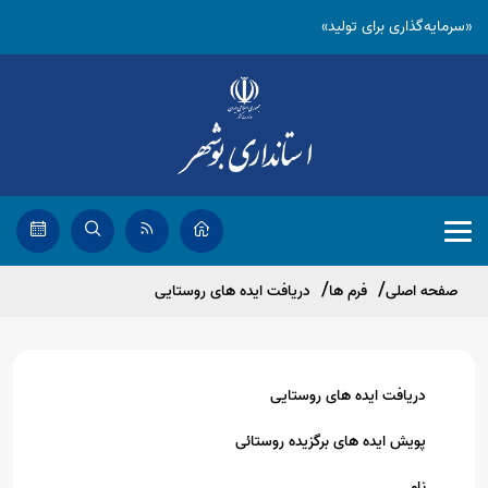
«سرمایه‌گذاری برای تولید»
صفحه اصلی
فرم ها
دریافت ایده های روستایی
دریافت ایده های روستایی
پویش ایده های برگزیده روستائی
نام