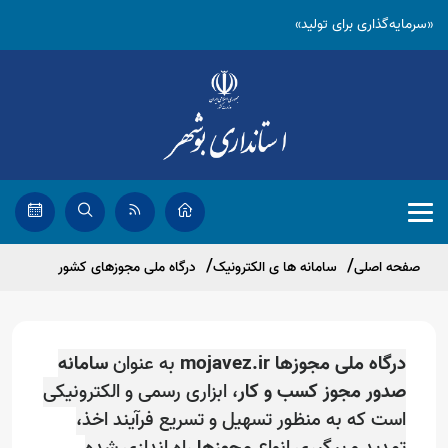
«سرمایه‌گذاری برای تولید»
صفحه اصلی
سامانه ها ی الکترونیک
درگاه ملی مجوزهای کشور
درگاه ملی مجوزها
mojavez.ir
به عنوان
سامانه
صدور مجوز کسب و کار
، ابزاری رسمی و الکترونیکی
است که به منظور تسهیل و تسریع فرآیند اخذ،