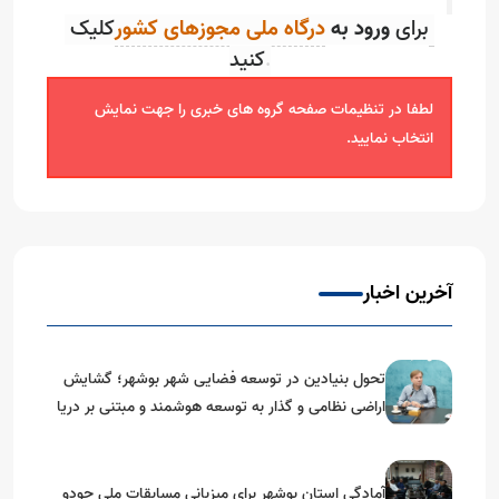
درگاه ملی مجوزهای کشور
برای
ورود به
کلیک
کنید
.
لطفا در تنظیمات صفحه گروه های خبری را جهت نمایش
انتخاب نمایید.
آخرین اخبار
تحول بنیادین در توسعه فضایی شهر بوشهر؛ گشایش
اراضی نظامی و گذار به توسعه هوشمند و مبتنی بر دریا
آمادگی استان بوشهر برای میزبانی مسابقات ملی جودو