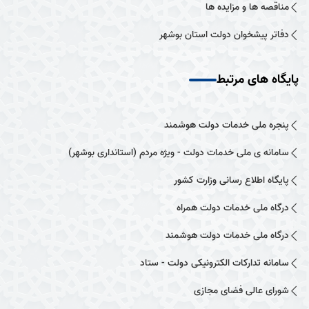
مناقصه ها و مزایده ها
دفاتر پیشخوان دولت استان بوشهر
پایگاه های مرتبط
پنجره ملی خدمات دولت هوشمند
سامانه ی ملی خدمات دولت - ویژه مردم (استانداری بوشهر)
پایگاه اطلاع رسانی وزارت کشور
درگاه ملی خدمات دولت همراه
درگاه ملی خدمات دولت هوشمند
سامانه تدارکات الکترونیکی دولت - ستاد
شورای عالی فضای مجازی