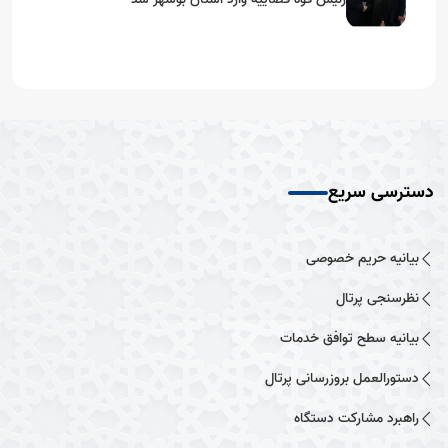
دسترسی سریع
بیانیه حریم خصوصی
نظرسنجی پرتال
بیانیه سطح توافق خدمات
دستورالعمل بروزرسانی پرتال
راهبرد مشارکت دستگاه