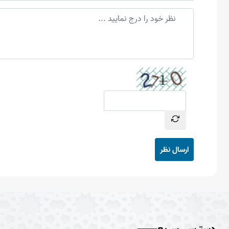
ارسال نظر