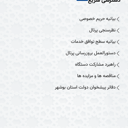
دسترسی سریع
بیانیه حریم خصوصی
نظرسنجی پرتال
بیانیه سطح توافق خدمات
دستورالعمل بروزرسانی پرتال
راهبرد مشارکت دستگاه
مناقصه ها و مزایده ها
دفاتر پیشخوان دولت استان بوشهر