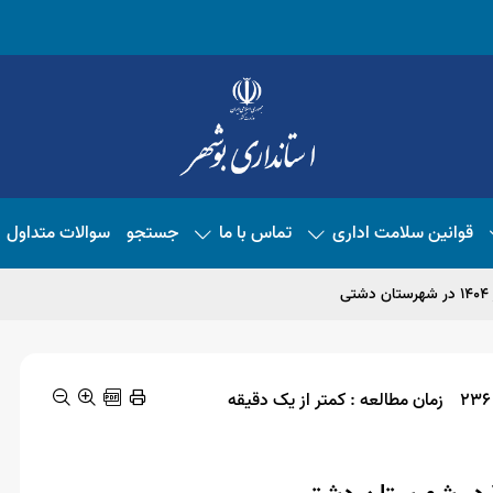
قوانین سلامت اداری
تماس با ما
جستجو
سوالات متداول
ی
زمان مطالعه : کمتر از یک دقیقه