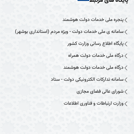
پایگاه های مرتبط
پنجره ملی خدمات دولت هوشمند
سامانه ی ملی خدمات دولت - ویژه مردم (استانداری بوشهر)
پایگاه اطلاع رسانی وزارت کشور
درگاه ملی خدمات دولت همراه
درگاه ملی خدمات دولت هوشمند
سامانه تدارکات الکترونیکی دولت - ستاد
شورای عالی فضای مجازی
وزارت ارتباطات و فناوری اطلاعات