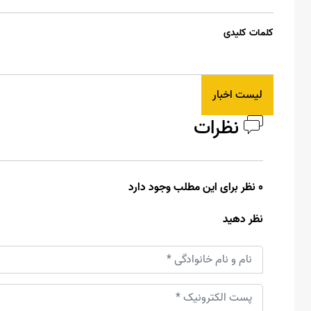
کلمات کلیدی
لیست اخبار
نظرات
0 نظر برای این مطلب وجود دارد
نظر دهید