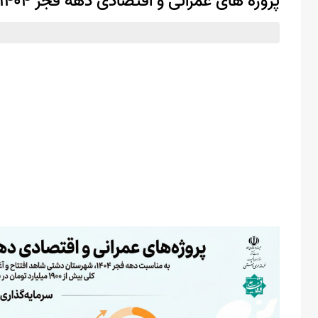
پروژه های عمرانی و اقتصادی دهه فجر ۱۴۰۴ در شهرستان دشتی