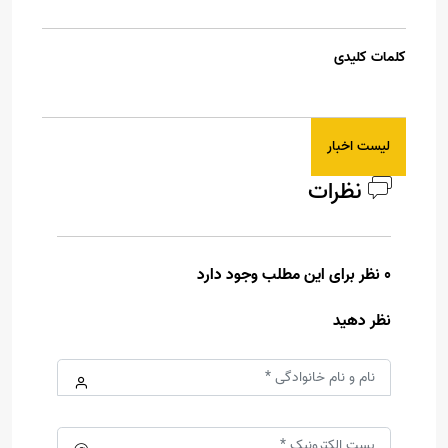
کلمات کلیدی
لیست اخبار
نظرات
0 نظر برای این مطلب وجود دارد
نظر دهید