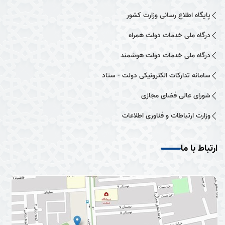
پایگاه اطلاع رسانی وزارت کشور
درگاه ملی خدمات دولت همراه
درگاه ملی خدمات دولت هوشمند
سامانه تدارکات الکترونیکی دولت - ستاد
شورای عالی فضای مجازی
وزارت ارتباطات و فناوری اطلاعات
ارتباط با ما