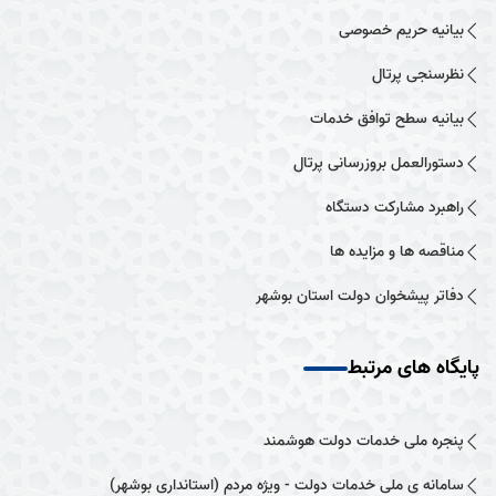
بیانیه حریم خصوصی
نظرسنجی پرتال
بیانیه سطح توافق خدمات
دستورالعمل بروزرسانی پرتال
راهبرد مشارکت دستگاه
مناقصه ها و مزایده ها
دفاتر پیشخوان دولت استان بوشهر
پایگاه های مرتبط
پنجره ملی خدمات دولت هوشمند
سامانه ی ملی خدمات دولت - ویژه مردم (استانداری بوشهر)