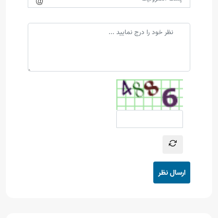
ارسال نظر