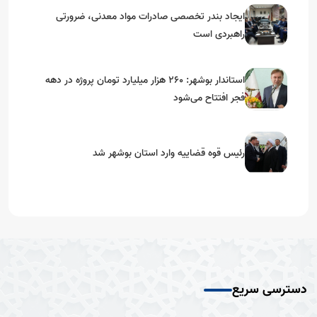
ایجاد بندر تخصصی صادرات مواد معدنی، ضرورتی
راهبردی است
استاندار بوشهر: ۲۶۰ هزار میلیارد تومان پروژه در دهه
فجر افتتاح می‌شود
رئیس قوه قضاییه وارد استان بوشهر شد
دسترسی سریع