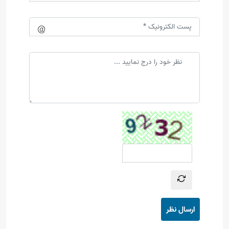
ارسال نظر