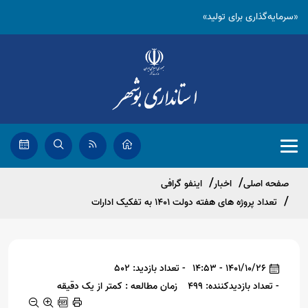
«سرمایه‌گذاری برای تولید»
صفحه اصلی
اخبار
اینفو گرافی
تعداد پروژه های هفته دولت 1401 به تفکیک ادارات
1401/10/26 - 14:53
- تعداد بازدید: 502
- تعداد بازدیدکننده: 499
زمان مطالعه : کمتر از یک دقیقه