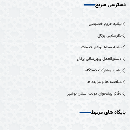
دسترسی سریع
بیانیه حریم خصوصی
نظرسنجی پرتال
بیانیه سطح توافق خدمات
دستورالعمل بروزرسانی پرتال
راهبرد مشارکت دستگاه
مناقصه ها و مزایده ها
دفاتر پیشخوان دولت استان بوشهر
پایگاه های مرتبط