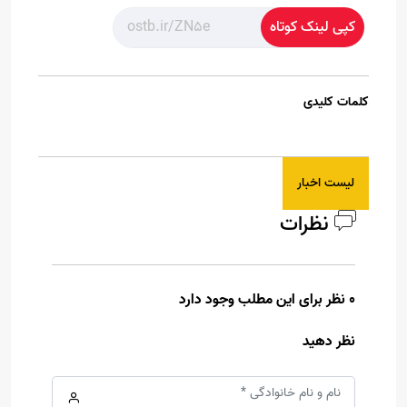
کپی لینک کوتاه
کلمات کلیدی
لیست اخبار
نظرات
0 نظر برای این مطلب وجود دارد
نظر دهید