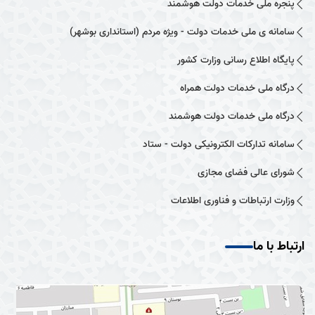
پنجره ملی خدمات دولت هوشمند
سامانه ی ملی خدمات دولت - ویژه مردم (استانداری بوشهر)
پایگاه اطلاع رسانی وزارت کشور
درگاه ملی خدمات دولت همراه
درگاه ملی خدمات دولت هوشمند
سامانه تدارکات الکترونیکی دولت - ستاد
شورای عالی فضای مجازی
وزارت ارتباطات و فناوری اطلاعات
ارتباط با ما