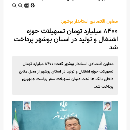
معاون اقتصادی استاندار بوشهر:
۸۴۰۰ میلیارد تومان تسهیلات حوزه
اشتغال و تولید در استان بوشهر پرداخت
شد
معاون اقتصادی استاندار بوشهر گفت: ۸۴۰۰ میلیارد تومان
تسهیلات حوزه اشتغال و تولید در استان بوشهر از محل منابع
داخلی بانک ها تحت عنوان تسهیلات سفر ریاست جمهوری
پرداخت شد.