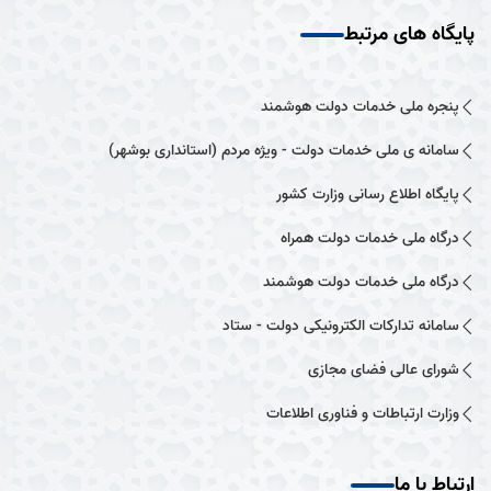
پایگاه های مرتبط
پنجره ملی خدمات دولت هوشمند
سامانه ی ملی خدمات دولت - ویژه مردم (استانداری بوشهر)
پایگاه اطلاع رسانی وزارت کشور
درگاه ملی خدمات دولت همراه
درگاه ملی خدمات دولت هوشمند
سامانه تدارکات الکترونیکی دولت - ستاد
شورای عالی فضای مجازی
وزارت ارتباطات و فناوری اطلاعات
ارتباط با ما