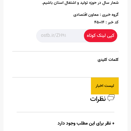
شعار سال در حوزه تولید و اشتغال استان باشیم.
گروه خبری :
معاون اقتصادی
کد خبر :
45014
کپی لینک کوتاه
کلمات کلیدی
لیست اخبار
نظرات
0 نظر برای این مطلب وجود دارد