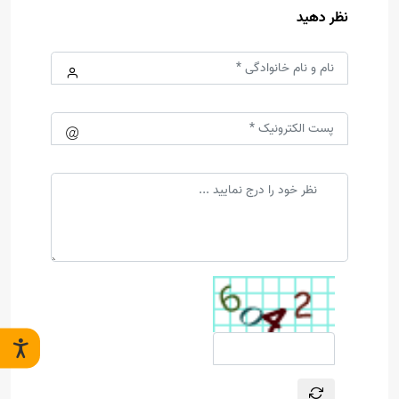
نظر دهید