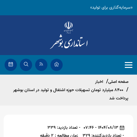
«سرمایه‌گذاری برای تولید»
صفحه اصلی
اخبار
۸۴۰۰ میلیارد تومان تسهیلات حوزه اشتغال و تولید در استان بوشهر
پرداخت شد
1404/08/13 - 07:46
- تعداد بازدید: 339
- تعداد بازدیدکننده: 329
زمان مطالعه : 2 دقیقه