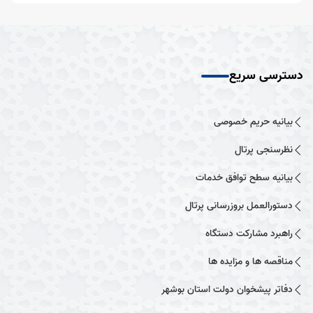
دسترسی سریع
بیانیه حریم خصوصی
نظرسنجی پرتال
بیانیه سطح توافق خدمات
دستورالعمل بروزرسانی پرتال
راهبرد مشارکت دستگاه
مناقصه ها و مزایده ها
دفاتر پیشخوان دولت استان بوشهر