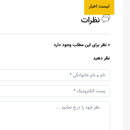
لیست اخبار
نظرات
0 نظر برای این مطلب وجود دارد
نظر دهید