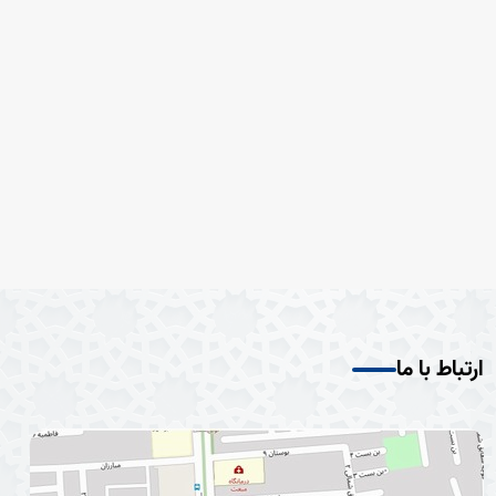
ارتباط با ما