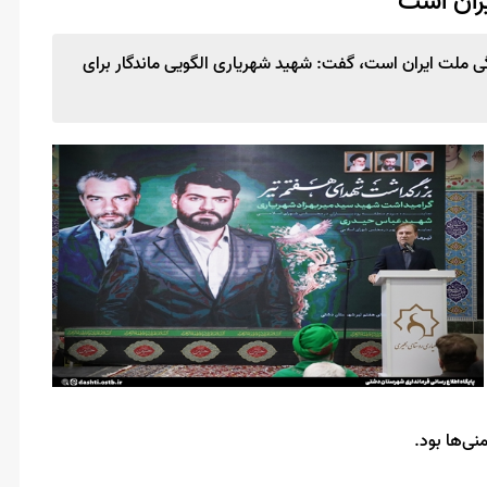
ران است
گی ملت ایران است، گفت: شهید شهریاری الگویی ماندگار برای
ی‌ها بود.