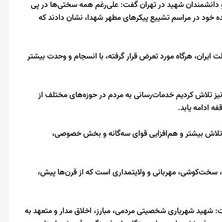
 و دانشمندان شهید در تهران گفت: علی‌رغم همه سختی‌ها در پی
نده خود در مراسم تشییع پیکرهای مطهر شهدا، نشان دادند که
ت ایران، هرگاه مورد تعرض قرار گرفته، با انسجام و وحدت بیشتر
 نیز تلاش کردیم خدمات‌رسانی به مردم در حوزه‌های مختلف از
ه ادامه یابد.
با تلاش بیشتر و هم‌افزایی قوای سه‌گانه و بخش خصوصی،
 سخت‌کوشی، مهربانی و ولایتمداری است که از قرن‌ها پیش،
 شهید شهریاری شخصیتی مردمی، مبارز، اخلاق مدار و متعهد به