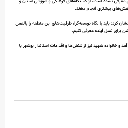
ی معرفی نشده است، از دستگاه‌های فرهنگی و آموزشی استان و
ش‌های بیشتری انجام دهند.
ن کرد: باید با نگاه توسعه‌گرا، ظرفیت‌های این منطقه را بالفعل
ن برای نسل آینده معرفی کنیم.
مد و خانواده شهید نیز از تلاش‌ها و اقدامات استاندار بوشهر با