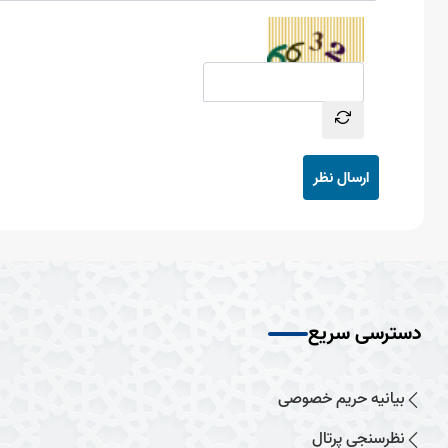
ارسال نظر
دسترسی سریع
بیانیه حریم خصوصی
نظرسنجی پرتال