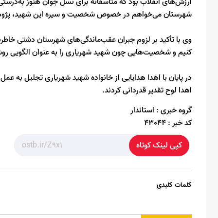
ارزش‌های انقلاب بود که متأسفانه برای نسل جوان هنوز به‌درست
شهرستان می‌خواهم در خصوص شخصیت و سیره این شهید، پژوه
وی با تأکید بر لزوم جبران عقب‌ماندگی‌های شهرستان دشتی خاطرنشا
کنیم و شخصیت‌هایی چون شهید شهریاری را به عنوان الگویی روش
در پایان با اهدا هدایایی از خانواده شهید شهریاری تجلیل به عمل آ
اهدا لوح تقدیر قدردانی کردند.
گروه خبری :
استاندار
کد خبر :
43044
کپی لینک کوتاه
کلمات کلیدی