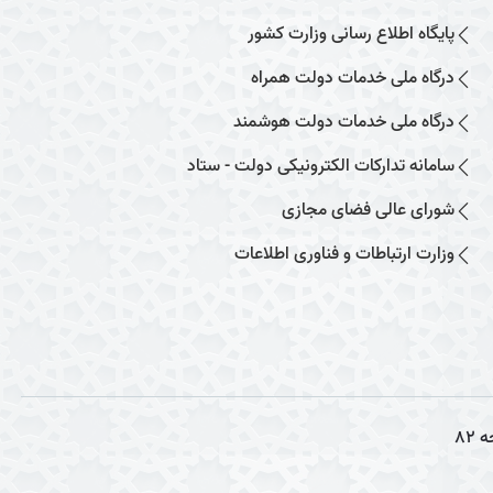
پایگاه اطلاع رسانی وزارت کشور
درگاه ملی خدمات دولت همراه
درگاه ملی خدمات دولت هوشمند
سامانه تدارکات الکترونیکی دولت - ستاد
شورای عالی فضای مجازی
وزارت ارتباطات و فناوری اطلاعات
ه
82