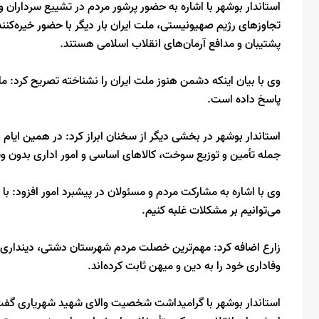
استاندار بوشهر با اشاره به حضور پرشور مردم در تشییع سرداران
تجاوزهای رژیم صهیونیستی، ملت ایران بار دیگر با حضور خیره‌کن
پشتیبان و مدافع آرمان‌های انقلاب اسلامی هستند.
وی با بیان اینکه دشمن هنوز ملت ایران را نشناخته تصریح کرد: مل
پاسخ داده است.
استاندار بوشهر در بخشی دیگر از سخنان ابراز کرد: در همین ایام
جمله تأمین و توزیع سوخت، کالاهای اساسی و امور اداری بدون وقف
وی با اشاره به مشارکت مردم و مسئولان در پیشبرد امور افزود: 
می‌توانیم بر مشکلات غلبه کنیم.
زارع اضافه کرد: مهم‌ترین خصلت مردم شهرستان دشتی، دینداری،
وفاداری خود را به دین و میهن ثابت کرده‌اند.
استاندار بوشهر با گرامیداشت شخصیت والای شهید شهریاری گفت: