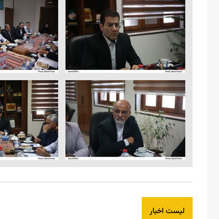
لیست اخبار