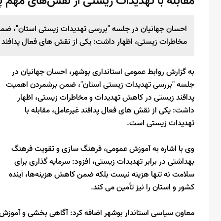
مقابله با تهدیدات زیستی از نقش‌های مهم 
احسان جهانیان در جلسه "بررسی تهدیدات زیستی استان"، ضم
مخاطرات زیستی، اظهار داشت: یکی از نقش های فعال پدافند غ
به گزارش روابط عمومی استانداری بوشهر، احسان جهانیان در
جلسه "بررسی تهدیدات زیستی استان"، ضمن برشمردن اهمیت
پدافند زیستی در کاهش تهدیدات و مخاطرات زیستی، اظهار
داشت: یکی از نقش های فعال پدافند غیرعامل، مقابله با
تهدیدات زیستی است.
وی با اشاره به آموزش عمومی، فرهنگ سازی و تقویت فرهنگ
بهداشتی در برابر تهدیدات زیستی، افزود: سرمایه گذاری برای
سلامت نه تنها هزینه نیست بلکه ضمن کاهش هزینه‌ها، آینده
کشور و استان را نیز تأمین می کند.
معاون سیاسی استاندار بوشهر اضافه کرد: آگاهی بخشی و آموزش 