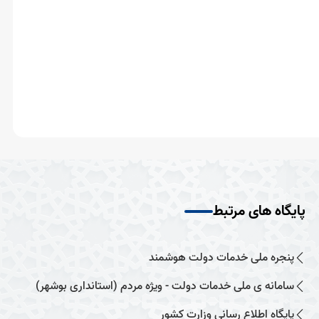
پایگاه های مرتبط
پنجره ملی خدمات دولت هوشمند
سامانه ی ملی خدمات دولت - ویژه مردم (استانداری بوشهر)
پایگاه اطلاع رسانی وزارت کشور