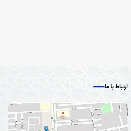
ارتباط با ما