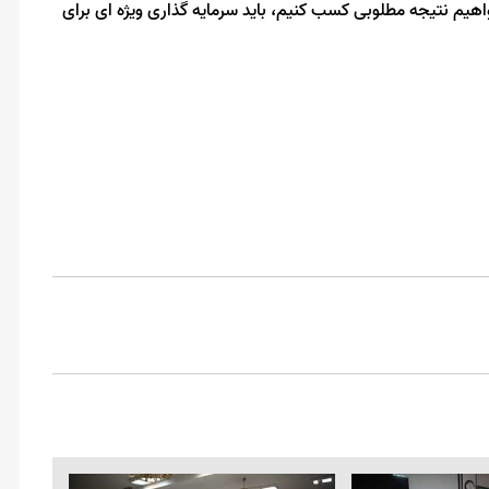
اهیم نتیجه مطلوبی کسب کنیم، باید سرمایه گذاری ویژه ای برای