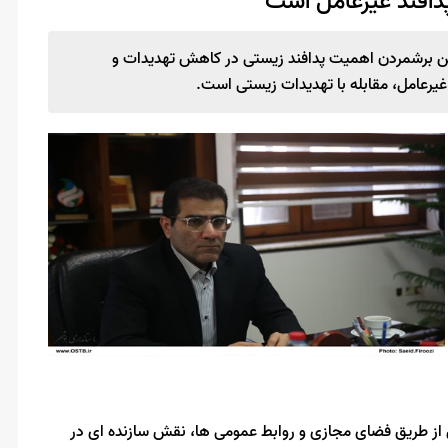
پدافند غیرعامل است
ن برشمردن اهمیت پدافند زیستی در کاهش تهدیدات و
یرعامل، مقابله با تهدیدات زیستی است.
از طریق فضای مجازی و روابط عمومی ها، نقش سازنده ای در