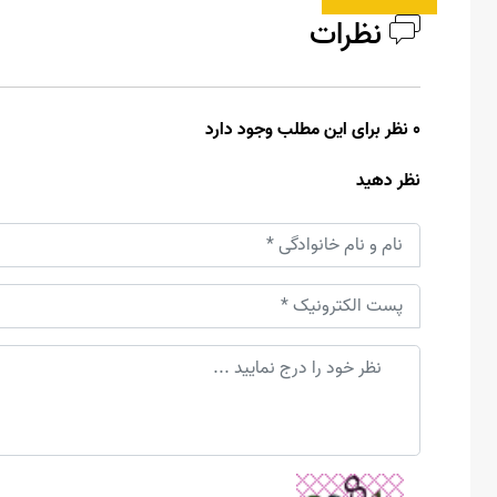
نظرات
0 نظر برای این مطلب وجود دارد
نظر دهید