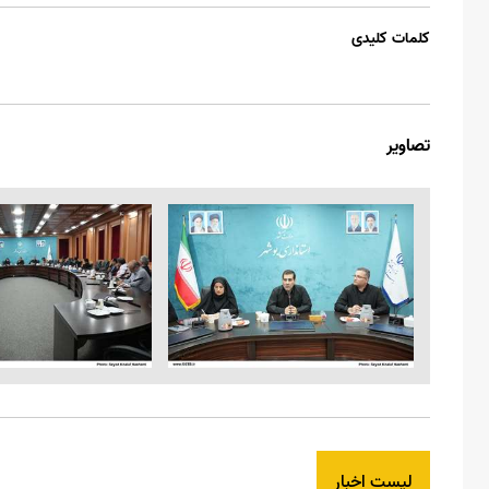
کلمات کلیدی
تصاویر
لیست اخبار