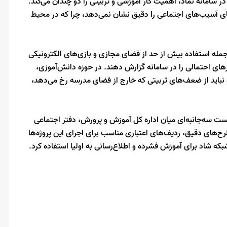
امانه نماد، اهمیت کار آموزشی و تربیتی را دو چندان می‌کند.
ی آسیب‌های اجتماعی را دقیق نشان نمی‌دهد، چرا که در محیط
ز جمله استفاده بیش از حد از فضای مجازی و بازی‌های الکترونیکی
ارهای احتمالی را در سامانه گزارش دهند. در حوزه دانش‌آموزی،
 نباید از ضعف‌های تربیتی که خارج از فضای مدرسه رخ می‌دهد،
ست سه‌جانبه‌ای میان اداره کل آموزش و پرورش، دفتر اجتماعی
 طرح‌های دقیق، ردیف‌های اعتباری مناسب برای اجرای این پروژه‌ها
که شاد برای آموزش فشرده و اطلاع‌رسانی به اولیا استفاده کرد.