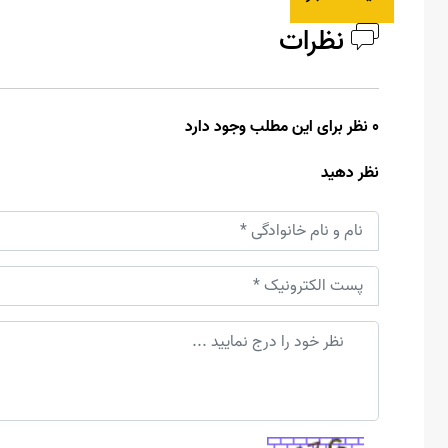
نظرات
0 نظر برای این مطلب وجود دارد
نظر دهید