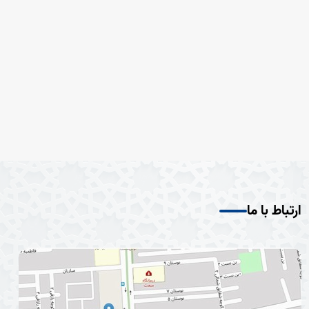
ارتباط با ما