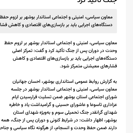
جنگ تأکید کرد
معاون سیاسی، امنیتی و اجتماعی استاندار بوشهر بر لزوم حفظ
دستگاه‌های اجرایی باید بر بازسازی‌های اقتصادی و کاهش فش
معاون سیاسی، امنیتی و اجتماعی استاندار بوشهر بر لزوم حفظ
وحدت در دوران پس از جنگ تأکید کرد و گفت: تمرکز اصلی
دستگاه‌های اجرایی باید بر بازسازی‌های اقتصادی و کاهش
فشارهای معیشتی متمرکز شود.
به گزارش روابط عمومی استانداری بوشهر، احسان جهانیان
معاون سیاسی، امنیتی و اجتماعی استاندار بوشهر در جلسه
شورای اجتماعی استان بوشهر ضمن تسلیت فرارسیدن ایام
عزاداری تاسوعا و عاشورای حسینی و گرامیداشت یاد و خاطره
شهدای گرانقدر جنگ تحمیلی سوم و به‌ویژه شهدای استان
بوشهر، اظهار داشت: در شرایط کنونی و دوران پس از جنگ، همه 
دارند ضمن حفظ وحدت و انسجام، از هرگونه نگاه سیاسی و جناحی 