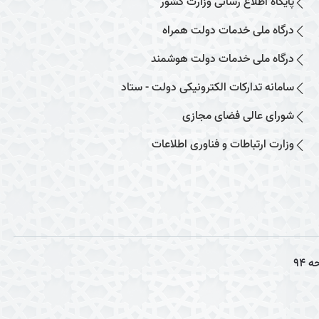
پایگاه اطلاع رسانی وزارت کشور
درگاه ملی خدمات دولت همراه
درگاه ملی خدمات دولت هوشمند
سامانه تدارکات الکترونیکی دولت - ستاد
شورای عالی فضای مجازی
وزارت ارتباطات و فناوری اطلاعات
حه
94