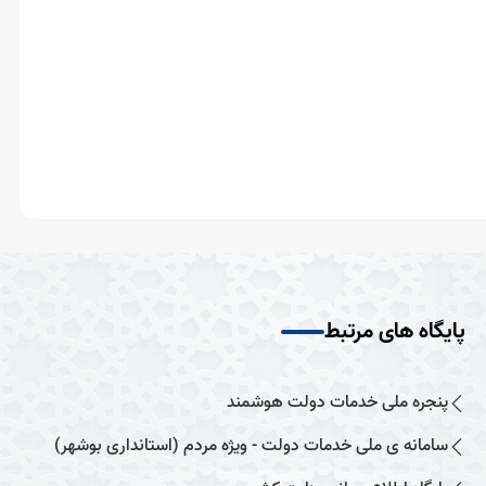
پایگاه های مرتبط
پنجره ملی خدمات دولت هوشمند
سامانه ی ملی خدمات دولت - ویژه مردم (استانداری بوشهر)