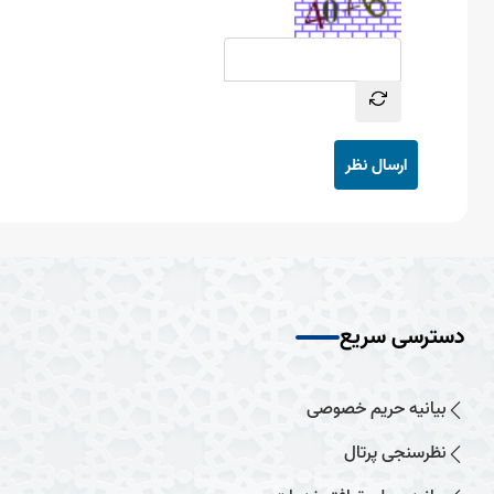
ارسال نظر
دسترسی سریع
بیانیه حریم خصوصی
نظرسنجی پرتال