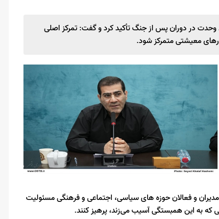
 وحدت در دوران پس از جنگ تأکید کرد و گفت: تمرکز اصلی
ارهای معیشتی متمرکز شود.
مدیران و فعالان حوزه های سیاسی، اجتماعی و فرهنگی مسئولیت
که به این همبستگی آسیب می‌زند، پرهیز کنند.