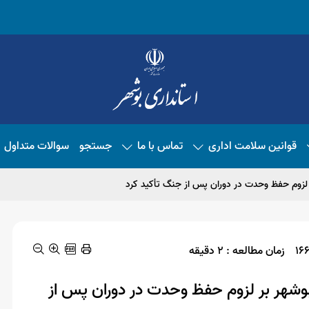
قوانین سلامت اداری
تماس با ما
جستجو
سوالات متداول
 لزوم حفظ وحدت در دوران پس از جنگ تأکید کرد
زمان مطالعه : 2 دقیقه
بوشهر بر لزوم حفظ وحدت در دوران پس از