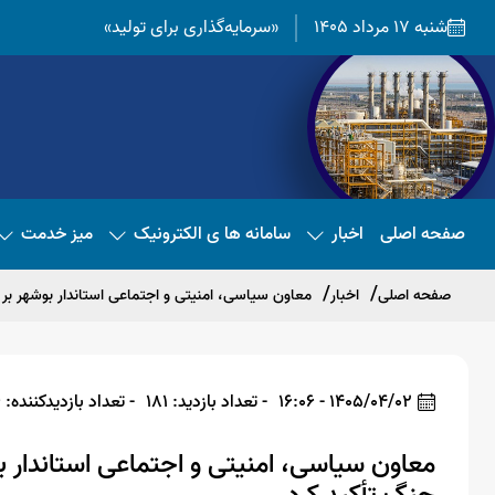
شنبه 17 مرداد 1405
«سرمایه‌گذاری برای تولید»
صفحه اصلی
اخبار
سامانه ها ی الکترونیک
میز خدمت
صفحه اصلی
اخبار
معاون سیاسی، امنیتی و اجتماعی استاندار بوشهر بر
1405/04/02 - 16:06
- تعداد بازدید: 181
- تعداد بازدیدکننده: 166
معاون سیاسی، امنیتی و اجتماعی استاندار 