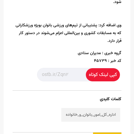
شود.
وی اضافه کرد: پشتیبانی از تیم‌های ورزشی بانوان بویژه ورزشکارانی
که به مسابقات کشوری و بین‌المللی اعزام می‌شوند در دستور کار
قرار دارد.
گروه خبری :
مدیران ستادی
کد خبر :
45739
کپی لینک کوتاه
کلمات کلیدی
اداره_کل_امور_بانوان_و_خانواده