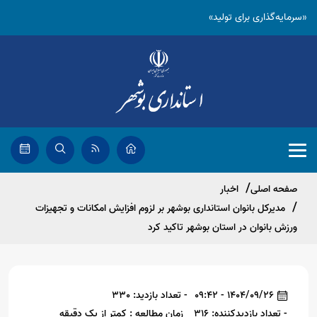
«سرمایه‌گذاری برای تولید»
صفحه اصلی
اخبار
مدیرکل بانوان استانداری بوشهر بر لزوم افزایش امکانات و تجهیزات
ورزش بانوان در استان بوشهر تاکید کرد
1404/09/26 - 09:42
- تعداد بازدید: 330
- تعداد بازدیدکننده: 316
زمان مطالعه : کمتر از یک دقیقه