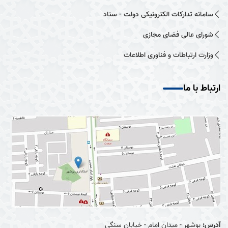
سامانه تدارکات الکترونیکی دولت - ستاد
شورای عالی فضای مجازی
وزارت ارتباطات و فناوری اطلاعات
ارتباط با ما
آدرس:
بوشهر - میدان امام - خیابان سنگی