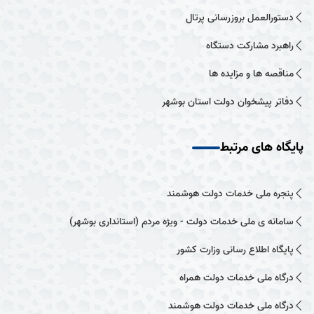
دستورالعمل بروزرسانی پرتال
راهبرد مشارکت دستگاه
مناقصه ها و مزایده ها
دفاتر پیشخوان دولت استان بوشهر
پایگاه های مرتبط
پنجره ملی خدمات دولت هوشمند
سامانه ی ملی خدمات دولت - ویژه مردم (استانداری بوشهر)
پایگاه اطلاع رسانی وزارت کشور
درگاه ملی خدمات دولت همراه
درگاه ملی خدمات دولت هوشمند