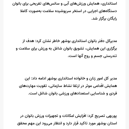
استانداری، همایش ورزش‌های آبی و سانس‌های تفریحی برای بانوان
دستگاه‌های اجرایی در استخر سرپوشیده سلامت به‌صورت کاملا
رایگان برگزار شد.
مدیرکل دفتر بانوان استانداری بوشهر خاطر نشان کرد: هدف از
برگزاری این همایش، تشویق بانوان شاغل به ورزش برای سلامت و
تندرستی جسم و روح آنها است.
مدیر کل امور زنان و خانواده استانداری بوشهر ادامه داد: این
همایش اقدامی موثر در ارتقا نشاط سازمانی، تقویت مهارت‌های
فردی و شناسایی استعدادهای ورزشی بانوان شاغل است.
پوربهی تصریح کرد: افزایش امکانات و تجهیزات ورزش بانوان در
استان بوشهر مورد تاکید قرار دارد و انتظار می‌رود این مهم محقق