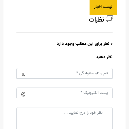
لیست اخبار
نظرات
0 نظر برای این مطلب وجود دارد
نظر دهید