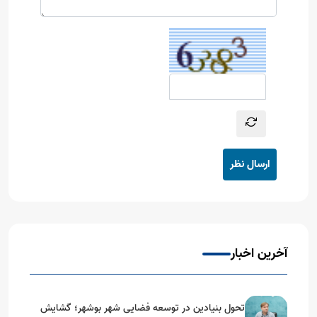
ارسال نظر
آخرین اخبار
تحول بنیادین در توسعه فضایی شهر بوشهر؛ گشایش