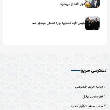
فجر افتتاح می‌شود
رئیس قوه قضاییه وارد استان بوشهر شد
دسترسی سریع
بیانیه حریم خصوصی
نظرسنجی پرتال
بیانیه سطح توافق خدمات