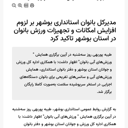
مدیرکل بانوان استانداری بوشهر بر لزوم
افزایش امکانات و تجهیزات ورزش بانوان
در استان بوشهر تاکید کرد
طیبه پوربهی روز سه‌شنبه در آیین برگزاری همایش "
ورزش‌های آبی بانوان" اظهار داشت: با همکاری اداره کل ورزش
و جوانان استان بوشهر و دفتر بانوان استانداری، همایش
ورزش‌های آبی و سانس‌های تفریحی برای بانوان دستگاه‌های
اجرایی در استخر سرپوشیده سلامت به‌صورت کاملا رایگان
برگزار شد.
به گزارش روابط عمومی استانداری بوشهر، طیبه پوربهی روز سه‌شنبه
در آیین برگزاری همایش " ورزش‌های آبی بانوان" اظهار داشت: با
همکاری اداره کل ورزش و جوانان استان بوشهر و دفتر بانوان