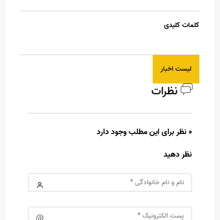
کلمات کلیدی
لیست اخبار
نظرات
0 نظر برای این مطلب وجود دارد
نظر دهید