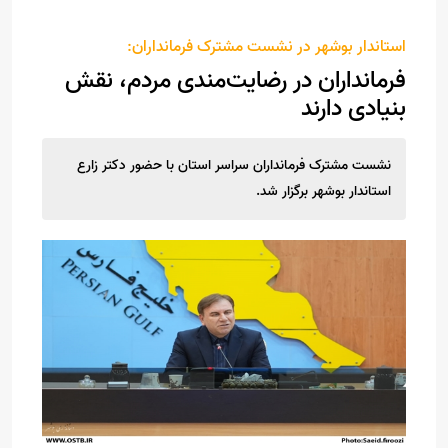
استاندار بوشهر در نشست مشترک فرمانداران:
فرمانداران در رضایت‌مندی مردم، نقش
بنیادی دارند
نشست مشترک فرمانداران سراسر استان با حضور دکتر زارع
استاندار بوشهر برگزار شد.