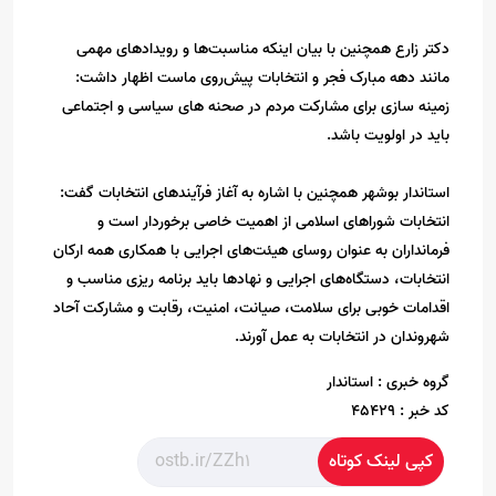
دکتر زارع همچنین با بیان اینکه مناسبت‌ها و رویدادهای مهمی
مانند دهه مبارک فجر و انتخابات پیش‌روی ماست اظهار داشت:
زمینه سازی برای مشارکت مردم در صحنه های سیاسی و اجتماعی
باید در اولویت باشد.
استاندار بوشهر همچنین با اشاره به آغاز فرآیندهای انتخابات گفت:
انتخابات شوراهای اسلامی از اهمیت خاصی برخوردار است و
فرمانداران به عنوان روسای هیئت‌های اجرایی با همکاری همه ارکان
انتخابات، دستگاه‌های اجرایی و نهادها باید برنامه ریزی مناسب و
اقدامات خوبی برای سلامت، صیانت، امنیت، رقابت و مشارکت آحاد
شهروندان در انتخابات به عمل آورند.
گروه خبری :
استاندار
کد خبر :
45429
کپی لینک کوتاه