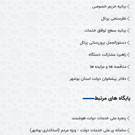
بیانیه حریم خصوصی
نظرسنجی پرتال
بیانیه سطح توافق خدمات
دستورالعمل بروزرسانی پرتال
راهبرد مشارکت دستگاه
مناقصه ها و مزایده ها
دفاتر پیشخوان دولت استان بوشهر
پایگاه های مرتبط
پنجره ملی خدمات دولت هوشمند
سامانه ی ملی خدمات دولت - ویژه مردم (استانداری بوشهر)