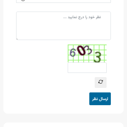
ارسال نظر