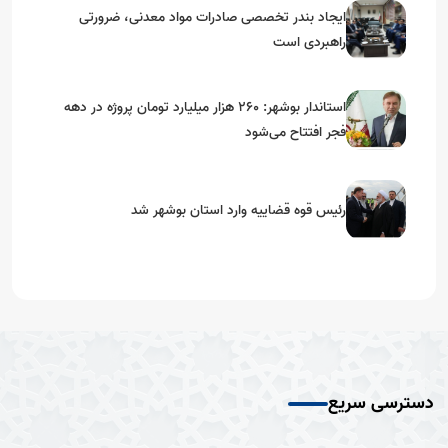
ایجاد بندر تخصصی صادرات مواد معدنی، ضرورتی
راهبردی است
استاندار بوشهر: ۲۶۰ هزار میلیارد تومان پروژه در دهه
فجر افتتاح می‌شود
رئیس قوه قضاییه وارد استان بوشهر شد
دسترسی سریع