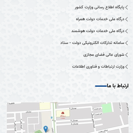
پایگاه اطلاع رسانی وزارت کشور
درگاه ملی خدمات دولت همراه
درگاه ملی خدمات دولت هوشمند
سامانه تدارکات الکترونیکی دولت - ستاد
شورای عالی فضای مجازی
وزارت ارتباطات و فناوری اطلاعات
ارتباط با ما