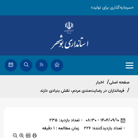
«سرمایه‌گذاری برای تولید»
صفحه اصلی
اخبار
فرمانداران در رضایت‌مندی مردم، نقش بنیادی دارند
1404/09/10 - 08:30
- تعداد بازدید: 235
- تعداد بازدیدکننده: 226
زمان مطالعه : 1 دقیقه