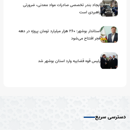
ایجاد بندر تخصصی صادرات مواد معدنی، ضرورتی
راهبردی است
استاندار بوشهر: ۲۶۰ هزار میلیارد تومان پروژه در دهه
فجر افتتاح می‌شود
رئیس قوه قضاییه وارد استان بوشهر شد
دسترسی سریع