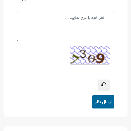
ارسال نظر