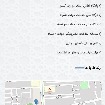
پایگاه اطلاع رسانی وزارت کشور
درگاه ملی خدمات دولت همراه
درگاه ملی خدمات دولت هوشمند
سامانه تدارکات الکترونیکی دولت - ستاد
شورای عالی فضای مجازی
وزارت ارتباطات و فناوری اطلاعات
ارتباط با ما