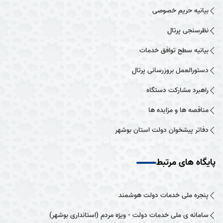
بیانیه حریم خصوصی
نظرسنجی پرتال
بیانیه سطح توافق خدمات
دستورالعمل بروزرسانی پرتال
راهبرد مشارکت دستگاه
مناقصه ها و مزایده ها
دفاتر پیشخوان دولت استان بوشهر
پایگاه های مرتبط
پنجره ملی خدمات دولت هوشمند
سامانه ی ملی خدمات دولت - ویژه مردم (استانداری بوشهر)