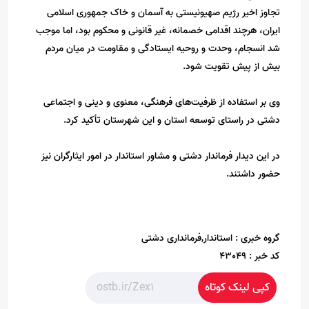
تجاوز اخیر رژیم صهیونیستی به آسمان و خاک جمهوری اسلامی
ایران، هرچند اقدامی خصمانه، غیر قانونی و محکوم بود، اما موجب
شد انسجام، وحدت و روحیه ایستادگی و مقاومت در میان مردم
بیش از پیش تقویت شود.
وی بر استفاده از ظرفیت‌های فرهنگی، معنوی و دینی و اجتماعی
دشتی در راستای توسعه استان و این شهرستان تأکید کرد.
در این دیدار فرماندار دشتی و مشاور استاندار در امور ایثارگران نیز
حضور داشتند.
گروه خبری :
استاندار,فرمانداری دشتی
کد خبر :
43049
کپی لینک کوتاه