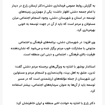
به گزارش روابط عمومی فرمانداری دشتی؛دکتر ارسلان زارع در دیدار
با امام جمعه دشتی اظهار داشت: یکی از مهم‌ترین زمینه‌های
توسعه در استان و شهرستان دشتی، وجود انسجام اجتماعی میان
مسئولان و مردم است که باید از آن در جهت توسعه به خوبی
بهره‌برداری کرد.
وی افزود: در شهرستان دشتی، برنامه‌های فرهنگی و اجتماعی
متنوعی با مشارکت خوب مردم برگزار شده و می‌شود که نشان‌دهنده
ظرفیت بالای فرهنگی ، اجتماعی و دینی این منطقه است.
استاندار بوشهر با اشاره به ویژگی‌های برجسته مردم دشتی گفت:
تدین، عشق به اهل بیت، ولایت‌مداری و انسجام مردم و مسئولین
این شهرستان از جمله مؤلفه‌های ارزشمندی است که در مسیر
توسعه باید از آن‌ها به عنوان سرمایه‌های اجتماعی، بیشتر استفاده
کرد.
دکتر زارع با اشاره به حوادث اخیر منطقه و ایران خاطرنشان کرد: