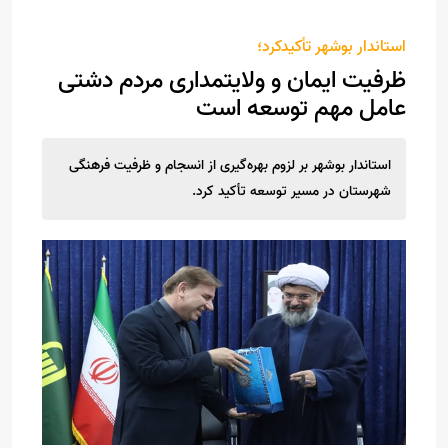
استاندار بوشهر تأکیدکرد؛
ظرفیت ایمان و ولایتمداری مردم دشتی
عامل مهم توسعه است
استاندار بوشهر بر لزوم بهره‌گیری از انسجام و ظرفیت فرهنگی
شهرستان در مسیر توسعه تأکید کرد.