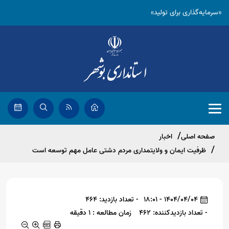
«سرمایه‌گذاری برای تولید»
صفحه اصلی
اخبار
ظرفیت ایمان و ولایتمداری مردم دشتی عامل مهم توسعه است
1404/04/04 - 18:01
- تعداد بازدید: 464
- تعداد بازدیدکننده: 462
زمان مطالعه : 1 دقیقه