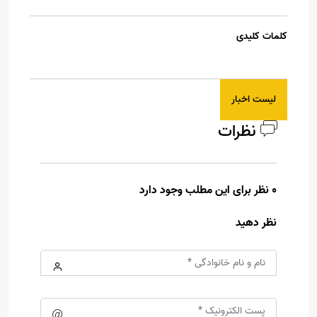
کلمات کلیدی
لیست اخبار
نظرات
0 نظر برای این مطلب وجود دارد
نظر دهید