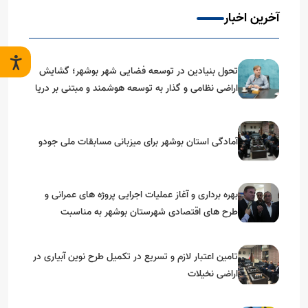
آخرین اخبار
تحول بنیادین در توسعه فضایی شهر بوشهر؛ گشایش
اراضی نظامی و گذار به توسعه هوشمند و مبتنی بر دریا
آمادگی استان بوشهر برای میزبانی مسابقات ملی جودو
بهره برداری و آغاز عملیات اجرایی پروژه های عمرانی و
طرح های اقتصادی شهرستان بوشهر به مناسبت
گرامیداشت دهه مبارک فجر
تامین اعتبار لازم و تسریع در تکمیل طرح نوین آبیاری در
اراضی نخیلات