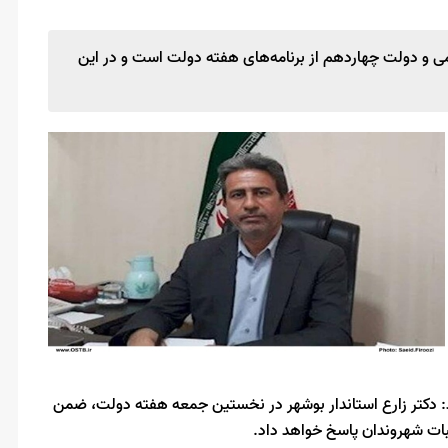
ی و دولت چهاردهم از برنامه‌های هفته دولت است و در این
: دکتر زارع استاندار بوشهر در نخستین جمعه هفته دولت، ضمن
بات شهروندان پاسخ خواهد داد.