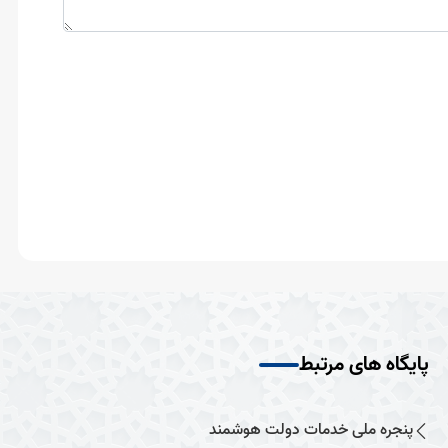
پایگاه های مرتبط
پنجره ملی خدمات دولت هوشمند