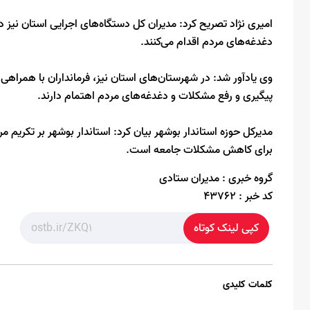
امیری نژاد تصریح کرد: مدیران کل دستگاه‌های اجرایی استان نیز د
دغدغه‌های مردم اقدام می‌کنند.
وی یادآور شد: در شهرستان‌های استان نیز، فرمانداران با همراه
پیگیری و رفع مشکلات و دغدغه‌های مردم اهتمام دارند.
مدیرکل حوزه استاندار بوشهر بیان کرد: استاندار بوشهر بر تکریم م
برای کاهش مشکلات جامعه است.
گروه خبری :
مدیران ستادی
کد خبر :
43762
کپی لینک کوتاه
کلمات کلیدی