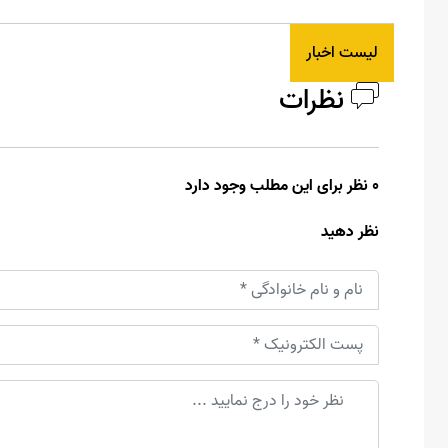
لیست اخبار
نظرات
0 نظر برای این مطلب وجود دارد
نظر دهید