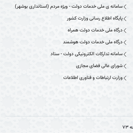
سامانه ی ملی خدمات دولت - ویژه مردم (استانداری بوشهر)
پایگاه اطلاع رسانی وزارت کشور
درگاه ملی خدمات دولت همراه
درگاه ملی خدمات دولت هوشمند
سامانه تدارکات الکترونیکی دولت - ستاد
شورای عالی فضای مجازی
وزارت ارتباطات و فناوری اطلاعات
ه
73