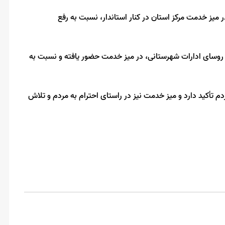
ر میز خدمت مرکز استان در کنار استاندار، نسبت به رفع
ی روسای ادارات شهرستانی، در میز خدمت حضور یافته و نسبت به
ردم تأکید دارد و میز خدمت نیز در راستای احترام به مردم و تلاش