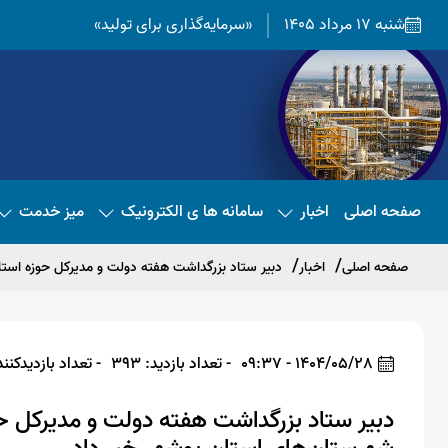
شنبه 17 مرداد 1405
«سرمایه‌گذاری برای تولید»
صفحه اصلی
اخبار
سامانه ها ی الکترونیک
میز خدمت
صفحه اصلی
اخبار
دبیر ستاد بزرگداشت هفته دولت و مدیرکل حوزه استان
1404/05/28 - 09:37
- تعداد بازدید: 393
- تعداد بازدیدکننده: 
دبیر ستاد بزرگداشت هفته دولت و مدیرکل حوز