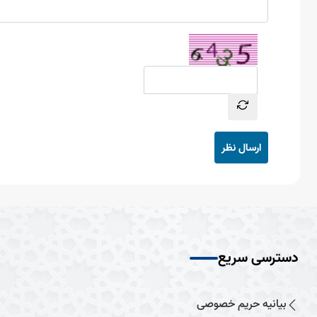
ارسال نظر
دسترسی سریع
بیانیه حریم خصوصی