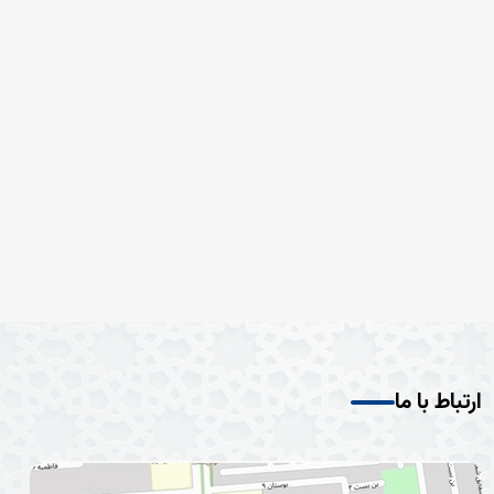
ارتباط با ما