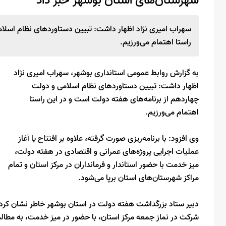
شهرستان‌های استان بوشهر خبر داد
سهراب امیری نژاد اظهار داشت: تبیین دستاوردهای نظام اسلام
راستا اهتمام می‌ورزیم.
به گزارش روابط عمومی استانداری بوشهر، سهراب امیری نژاد
اظهار داشت: تبیین دستاوردهای نظام اسلامی و دولت
چهاردهم از برنامه‌های هفته دولت است و در این راستا
اهتمام می‌ورزیم.
وی افزود: با برنامه‌ریزی صورت گرفته، علاوه بر افتتاح یا آغاز
عملیات اجرایی پروژه‌های عمرانی و اقتصادی در هفته دولت،
میز خدمت با حضور استاندار و فرمانداران در مرکز استان و تمام
مراکز شهرستان‌های استان برپا می‌شود.
دبیر ستاد بزرگداشت هفته دولت در استان بوشهر خاطر نشان کرد
شرکت در نماز جمعه مرکز استان، با حضور در میز خدمت، به مطال