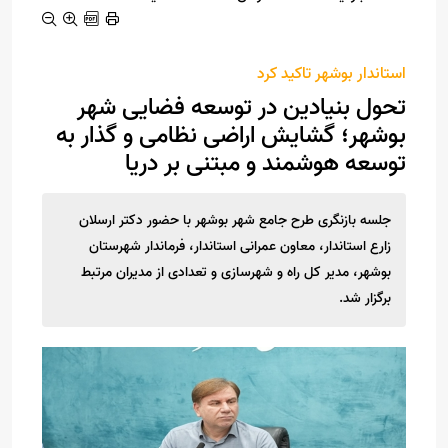
استاندار بوشهر تاکید کرد
تحول بنیادین در توسعه فضایی شهر
بوشهر؛ گشایش اراضی نظامی و گذار به
توسعه هوشمند و مبتنی بر دریا
جلسه بازنگری طرح جامع شهر بوشهر با حضور دکتر ارسلان
زارع استاندار، معاون عمرانی استاندار، فرماندار شهرستان
بوشهر، مدیر کل راه و شهرسازی و تعدادی از مدیران مرتبط
برگزار شد.