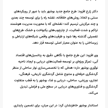
دکتر زارع افزود: طرح جامع جدید بوشهر باید با عبور از رویکردهای
سنتی و اتخاذ روش‌های خلاقانه، نقشه‌ راه را برای توسعه‌ چند بعدی
و چند مرکزیتی ترسیم کند؛ نقشه‌ای که با محوریت مدیریت هوشمند
تراکم و شدت فعالیت، از چارچوب‌های یکنواخت و خشک طرح‌های
تفصیلی گذشته رها شود و ظرفیت‌های واقعی شبکه‌های ارتباطی و
زیرساختی را به عنوان معیار اصلی توسعه قرار دهد.
وی افزود: این طرح جامع با نگاهی دقیق به پتانسیل‌های اقتصاد
آبی، تمرکز ویژه‌ای بر توسعه فعالیت‌های دریایی و ایجاد ناحیه
نوآوری بوشهر دارد؛ هدفی که با تخصصی‌سازی نوار ساحلی از منظر
گردشگری حرفه‌ای و متنوع شامل گردشگری تاریخی، فرهنگی،
تجاری، ورزشی، ساحلی، دریایی و غذا، بوشهر را به قطب متفاوت
گردشگری و فناوری‌های دریایی در سطح ملی و فراملی تبدیل
می‌کند.
استاندار بوشهر خاطرنشان کرد: در این میان، برای تضمین پایداری