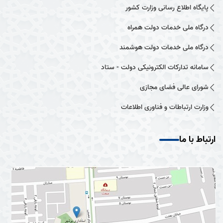
پایگاه اطلاع رسانی وزارت کشور
درگاه ملی خدمات دولت همراه
درگاه ملی خدمات دولت هوشمند
سامانه تدارکات الکترونیکی دولت - ستاد
شورای عالی فضای مجازی
وزارت ارتباطات و فناوری اطلاعات
ارتباط با ما