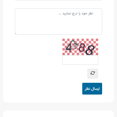
ارسال نظر