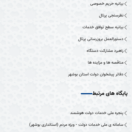
بیانیه حریم خصوصی
نظرسنجی پرتال
بیانیه سطح توافق خدمات
دستورالعمل بروزرسانی پرتال
راهبرد مشارکت دستگاه
مناقصه ها و مزایده ها
دفاتر پیشخوان دولت استان بوشهر
پایگاه های مرتبط
پنجره ملی خدمات دولت هوشمند
سامانه ی ملی خدمات دولت - ویژه مردم (استانداری بوشهر)