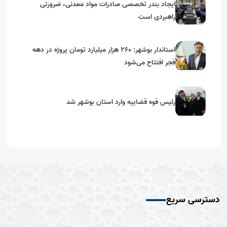
ایجاد بندر تخصصی صادرات مواد معدنی، ضرورتی
راهبردی است
استاندار بوشهر: ۲۶۰ هزار میلیارد تومان پروژه در دهه
فجر افتتاح می‌شود
رئیس قوه قضاییه وارد استان بوشهر شد
دسترسی سریع