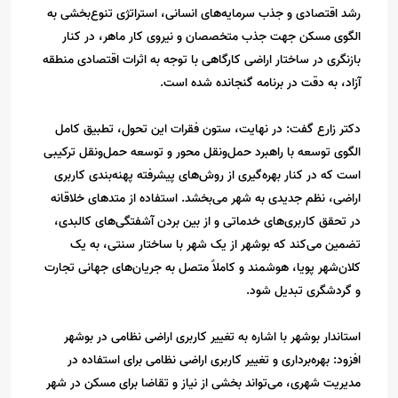
رشد اقتصادی و جذب سرمایه‌های انسانی، استراتژی تنوع‌بخشی به
الگوی مسکن جهت جذب متخصصان و نیروی کار ماهر، در کنار
بازنگری در ساختار اراضی کارگاهی با توجه به اثرات اقتصادی منطقه
آزاد، به دقت در برنامه گنجانده شده است.
دکتر زارع گفت: در نهایت، ستون فقرات این تحول، تطبیق کامل
الگوی توسعه با راهبرد حمل‌ونقل محور و توسعه حمل‌ونقل ترکیبی
است که در کنار بهره‌گیری از روش‌های پیشرفته پهنه‌بندی کاربری
اراضی، نظم جدیدی به شهر می‌بخشد. استفاده از متدهای خلاقانه
در تحقق کاربری‌های خدماتی و از بین بردن آشفتگی‌های کالبدی،
تضمین می‌کند که بوشهر از یک شهر با ساختار سنتی، به یک
کلان‌شهر پویا، هوشمند و کاملاً متصل به جریان‌های جهانی تجارت
و گردشگری تبدیل شود.
استاندار بوشهر با اشاره به تغییر کاربری اراضی نظامی در بوشهر
افزود: بهره‌برداری و تغییر کاربری اراضی نظامی برای استفاده در
مدیریت شهری، می‌تواند بخشی از نیاز و تقاضا برای مسکن در شهر