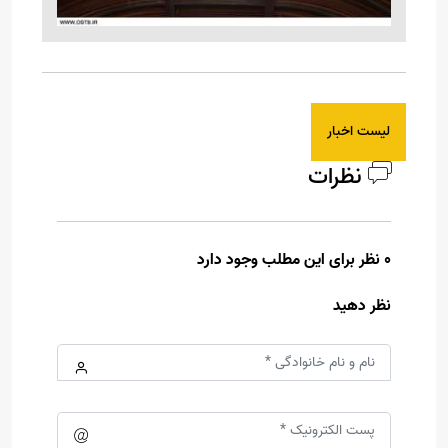
لیست اخبار
نظرات
0 نظر برای این مطلب وجود دارد
نظر دهید