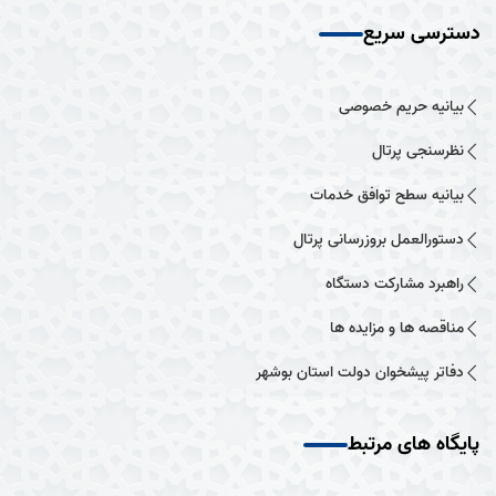
دسترسی سریع
بیانیه حریم خصوصی
نظرسنجی پرتال
بیانیه سطح توافق خدمات
دستورالعمل بروزرسانی پرتال
راهبرد مشارکت دستگاه
مناقصه ها و مزایده ها
دفاتر پیشخوان دولت استان بوشهر
پایگاه های مرتبط