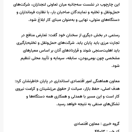
این چارچوب در نشست سه‌جانبه میان تعاونی لنجداران، شرکت‌های
حمل‌ونقل و تخلیه و نمایندگان صاحبان بار، با نظارت فرمانداران و
دستگاه‌های متولی، نهایی و به‌عنوان مبنای کار ابلاغ شود.
رستمی در بخش دیگری از سخنان خود گفت: تعارض منافع در
تجارت مرزی باید پایان یابد. شرکت‌های حمل‌ونقل و تخلیه‌بارگیری
باید اهلیت‌سنجی شوند و قراردادهای آنان بر اساس معیارهای
مشخصی چون بومی‌بودن، سابقه، سرمایه و تأیید محلی تنظیم
شود.
معاون هماهنگی امور اقتصادی استانداری در پایان خاطرنشان کرد:
هدف اصلی، حفظ بازار، صیانت از حقوق مرزنشینان و کرامت نیروی
کار است و این مسیر با همدلی و همکاری همه دستگاه‌ها و
تشکل‌های صنفی به نتیجه خواهد رسید.
گروه خبری :
معاون اقتصادی
کد خبر :
44013