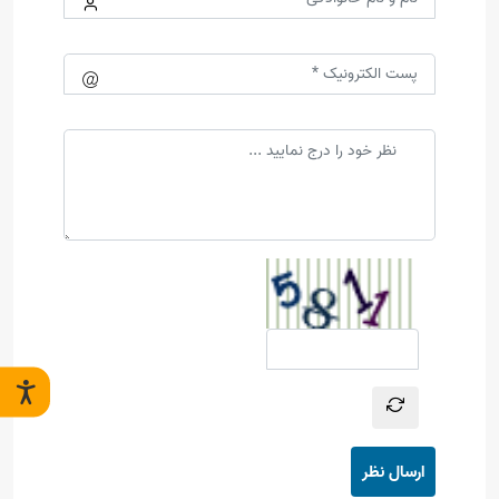
ارسال نظر