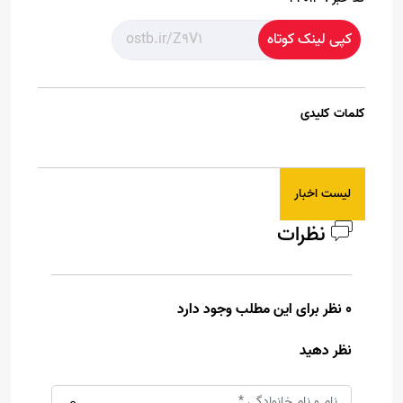
کپی لینک کوتاه
کلمات کلیدی
لیست اخبار
نظرات
0 نظر برای این مطلب وجود دارد
نظر دهید