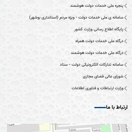
پنجره ملی خدمات دولت هوشمند
سامانه ی ملی خدمات دولت - ویژه مردم (استانداری بوشهر)
پایگاه اطلاع رسانی وزارت کشور
درگاه ملی خدمات دولت همراه
درگاه ملی خدمات دولت هوشمند
سامانه تدارکات الکترونیکی دولت - ستاد
شورای عالی فضای مجازی
وزارت ارتباطات و فناوری اطلاعات
ارتباط با ما