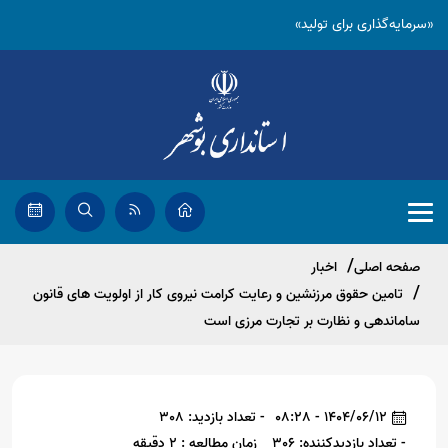
«سرمایه‌گذاری برای تولید»
صفحه اصلی
اخبار
تامین حقوق مرزنشین و رعایت کرامت نیروی کار از اولویت های قانون
ساماندهی و نظارت بر تجارت مرزی است
1404/06/12 - 08:28
- تعداد بازدید: 308
- تعداد بازدیدکننده: 306
زمان مطالعه : 2 دقیقه