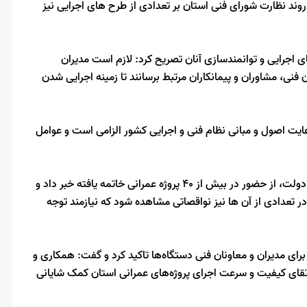
وند نظارت شورای فنی استان بر تعدادی از طرح های اجرایی نیز
 اجرایی و توانمندسازی آنان تصریح کرد: لازم است مدیران
نی، مشاوران و پیمانکاران مرتبط برسانند تا زمینه اجرایی شدن
عایت اصول و مبانی نظام فنی و اجرایی کشور الزامی است و عوامل
معاون عمرانی استاندار بوشهر در ارزیابی طرح‌های افتتاحی هفته دولت، از حضور در بیش از ۴۰ پروژه عمرانی خاتمه یافته خبر داد و
ر تعدادی از آن ها نیز نواقصاتی مشاهده شود که نیازمند توجه
رای مدیران و معاونان فنی دستگاه‌ها تاکید کرد و گفت: همکاری و
قای کیفیت و سرعت اجرای پروژه‌های عمرانی استان کمک شایانی