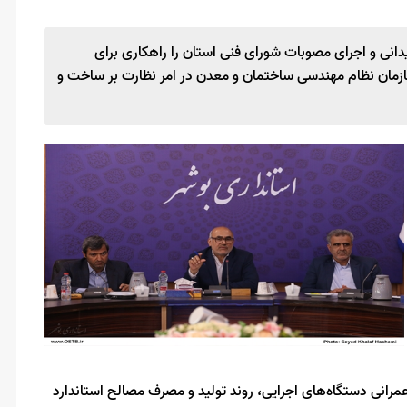
انی و اجرای مصوبات شورای فنی استان را راهکاری برای
ازمان نظام مهندسی ساختمان و معدن در امر نظارت بر ساخت و
 عمرانی دستگاه‌های اجرایی، روند تولید و مصرف مصالح استاندارد