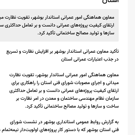
استان
معاون هماهنگی امور عمرانی استاندار بوشهر، تقویت نظارت مید
ارتقای کیفیت پروژه‌های عمرانی دانست و بر تعامل حداکثری س
سازها و تولید مصالح ساختمانی تأکید کرد.
تأکید معاون عمرانی استاندار بوشهر بر افزایش نظارت و تسریع
در جذب اعتبارات عمرانی استان
معاون هماهنگی امور عمرانی استاندار بوشهر، تقویت نظارت
میدانی و اجرای مصوبات شورای فنی استان را راهکاری برای
ارتقای کیفیت پروژه‌های عمرانی دانست و بر تعامل حداکثری
سازمان نظام مهندسی ساختمان و معدن در امر نظارت بر
ساخت و سازها و تولید مصالح ساختمانی تأکید کرد.
به گزارش روابط عمومی استانداری بوشهر در نشست شورای
فنی استان بوشهر که با دستور کار پروژه‌های اولویت‌دار نیمه‌تمام