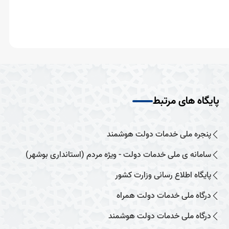
پایگاه های مرتبط
پنجره ملی خدمات دولت هوشمند
سامانه ی ملی خدمات دولت - ویژه مردم (استانداری بوشهر)
پایگاه اطلاع رسانی وزارت کشور
درگاه ملی خدمات دولت همراه
درگاه ملی خدمات دولت هوشمند