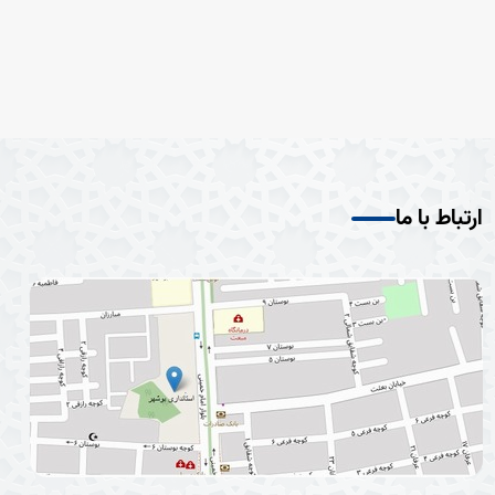
ارتباط با ما