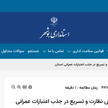
قوانین سلامت اداری
تماس با ما
جستجو
سوالات متداول
 و تسریع در جذب اعتبارات عمرانی استان
زمان مطالعه : 1 دقیقه
یش نظارت و تسریع در جذب اعتبارات عمرانی