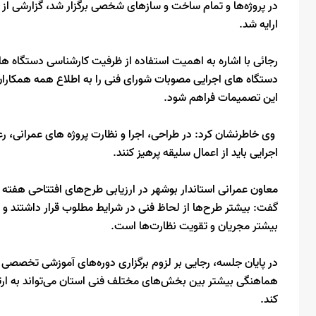
در پروژه‌ها و تمام ساخت و سازهای شخصی برگزار شد، گزارشی از ر
ارایه شد.
رجائی با اشاره به اهمیت استفاده از ظرفیت کارشناسی دستگاه های
دستگاه های اجرایی مصوبات شورای فنی را به اطلاع همه همکاران ف
این تصمیمات فراهم شود.
وی خاطرنشان کرد: در طراحی، اجرا و نظارت پروژه های عمرانی، ر
اجرایی باید از اعمال سلیقه پرهیز کنند.
گفت: بیشتر طرح‌ها از لحاظ فنی در شرایط مطلوب قرار داشتند و د
بیشتر مجریان و تقویت نظارت‌ها است.
در پایان جلسه، رجایی بر لزوم برگزاری دوره‌های آموزشی تخصصی ب
هماهنگی بیشتر بین بخش‌های مختلف فنی استان می‌تواند به ارت
کند.