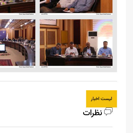
لیست اخبار
نظرات