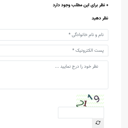
0 نظر برای این مطلب وجود دارد
نظر دهید