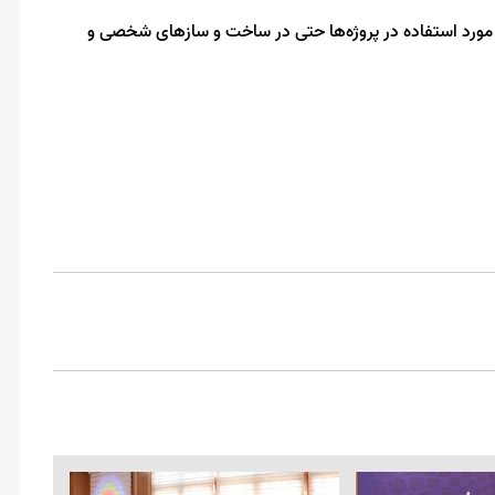
ح مورد استفاده در پروژه‌ها حتی در ساخت و سازهای شخصی و