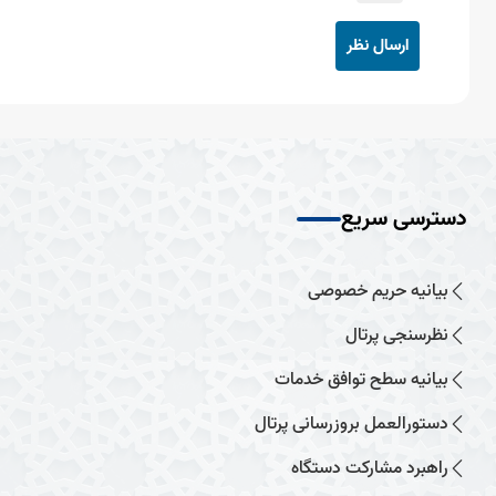
ارسال نظر
دسترسی سریع
بیانیه حریم خصوصی
نظرسنجی پرتال
بیانیه سطح توافق خدمات
دستورالعمل بروزرسانی پرتال
راهبرد مشارکت دستگاه