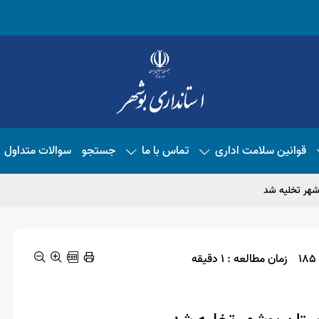
قوانین سلامت اداری
تماس با ما
جستجو
سوالات متداول
زمان مطالعه : 1 دقیقه