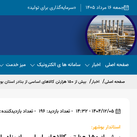
جمعه 16 مرداد 1405
«سرمایه‌گذاری برای تولید»
صفحه اصلی
اخبار
سامانه ها ی الکترونیک
میز خدمت
صفحه اصلی
اخبار
بیش از ۱۵۰ هزارتن کالاهای اساسی از بنادر استان بوشهر تخلیه شد
1404/12/05 - 14:32
- تعداد بازدید: 196
- تعداد بازدیدکننده: 185
استاندار بوشهر: