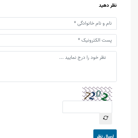
نظر دهید
ارسال نظر