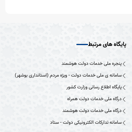
پایگاه های مرتبط
پنجره ملی خدمات دولت هوشمند
سامانه ی ملی خدمات دولت - ویژه مردم (استانداری بوشهر)
پایگاه اطلاع رسانی وزارت کشور
درگاه ملی خدمات دولت همراه
درگاه ملی خدمات دولت هوشمند
سامانه تدارکات الکترونیکی دولت - ستاد