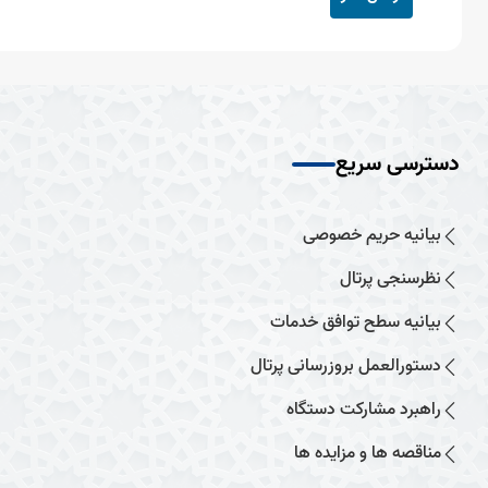
دسترسی سریع
بیانیه حریم خصوصی
نظرسنجی پرتال
بیانیه سطح توافق خدمات
دستورالعمل بروزرسانی پرتال
راهبرد مشارکت دستگاه
مناقصه ها و مزایده ها