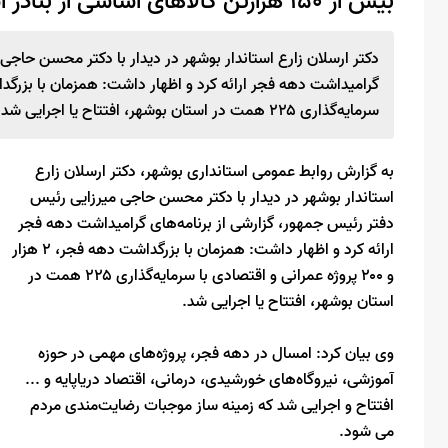
بیش از ۱۵۰ هزارتن کالاهای اساسی از بنادر استان بوشهر تخلیه شد
دکتر ارسلان زارع استاندار بوشهر در دیدار با دکتر محسن حاجی
سرمایه‌گذاری ۲۲۵ همت در استان بوشهر، افتتاح یا اجرایی شد.
به گزارش روابط عمومی استانداری بوشهر، دکتر ارسلان زارع
استاندار بوشهر در دیدار با دکتر محسن حاجی میرزایی رئیس
دفتر رئیس جمهور، گزارشی از برنامه‌های گرامیداشت دهه فجر
ارائه کرد و اظهار داشت: همزمان با بزرگداشت دهه فجر، ۲ هزار
و ۲۰۰ پروژه عمرانی و اقتصادی با سرمایه‌گذاری ۲۲۵ همت در
استان بوشهر، افتتاح یا اجرایی شد.
وی بیان کرد: امسال در دهه فجر، پروژه‌های مهمی در حوزه
آموزشی، نیروگاه‌های خورشیدی، درمانی، اقتصاد دریاپایه و ...
افتتاح و اجرایی شد که زمینه ساز موجبات رضایت‌مندی مردم
می شود.