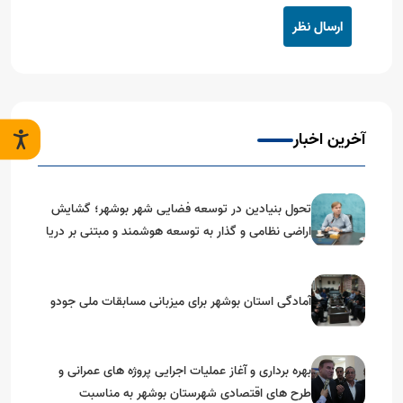
ارسال نظر
آخرین اخبار
تحول بنیادین در توسعه فضایی شهر بوشهر؛ گشایش
اراضی نظامی و گذار به توسعه هوشمند و مبتنی بر دریا
آمادگی استان بوشهر برای میزبانی مسابقات ملی جودو
بهره برداری و آغاز عملیات اجرایی پروژه های عمرانی و
طرح های اقتصادی شهرستان بوشهر به مناسبت