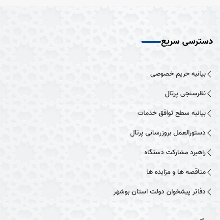
دسترسی سریع
بیانیه حریم خصوصی
نظرسنجی پرتال
بیانیه سطح توافق خدمات
دستورالعمل بروزرسانی پرتال
راهبرد مشارکت دستگاه
مناقصه ها و مزایده ها
دفاتر پیشخوان دولت استان بوشهر