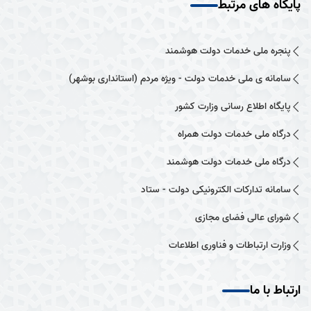
پایگاه های مرتبط
پنجره ملی خدمات دولت هوشمند
سامانه ی ملی خدمات دولت - ویژه مردم (استانداری بوشهر)
پایگاه اطلاع رسانی وزارت کشور
درگاه ملی خدمات دولت همراه
درگاه ملی خدمات دولت هوشمند
سامانه تدارکات الکترونیکی دولت - ستاد
شورای عالی فضای مجازی
وزارت ارتباطات و فناوری اطلاعات
ارتباط با ما