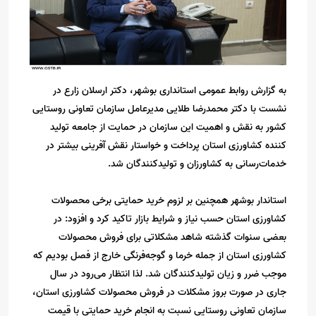
به گزارش روابط عمومی استانداری بوشهر، دکتر ارسلان زارع در
نشست با دکتر محمدرضا طلایی مدیرعامل سازمان تعاونی روستایی
کشور به نقش و اهمیت این سازمان در حمایت از جامعه تولید
کننده کشاورزی استان پرداخت و خواستار نقش آفرینی بیشتر در
خدمات‌رسانی به کشاورزان و تولیدکنندگان شد.
استاندار بوشهر همچنین بر لزوم خرید حمایتی برخی محصولات
کشاورزی استان حسب نیاز و شرایط بازار تاکید کرد و افزود: در
بعضی سنوات گذشته شاهد مشکلاتی برای فروش محصولات
کشاورزی استان از جمله خرما و گوجه‌فرنگی خارج از فصل بودیم که
موجب ضرر و زیان تولیدکنندگان شد. لذا انتظار می‌رود در سال
جاری در صورت بروز مشکلات در فروش محصولات کشاورزی استان،
سازمان تعاونی روستایی نسبت به انجام خرید حمایتی با قیمت