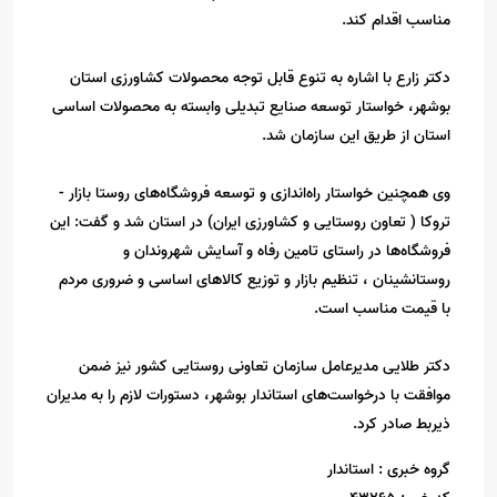
مناسب اقدام کند.
دکتر زارع با اشاره به تنوع قابل توجه محصولات کشاورزی استان
بوشهر، خواستار توسعه صنایع تبدیلی وابسته به محصولات اساسی
استان از طریق این سازمان شد.
وی همچنین خواستار راه‌اندازی و توسعه فروشگاه‌های روستا بازار -
تروکا ( تعاون روستایی و کشاورزی ایران) در استان شد و گفت: این
فروشگاه‌ها در راستای تامین رفاه و آسایش شهروندان و
روستانشینان ، تنظیم بازار و توزیع کالاهای اساسی و ضروری مردم
با قیمت مناسب است.
دکتر طلایی مدیرعامل سازمان تعاونی روستایی کشور نیز ضمن
موافقت با درخواست‌های استاندار بوشهر، دستورات لازم را به مدیران
ذیربط صادر کرد.
گروه خبری :
استاندار