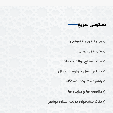
دسترسی سریع
بیانیه حریم خصوصی
نظرسنجی پرتال
بیانیه سطح توافق خدمات
دستورالعمل بروزرسانی پرتال
راهبرد مشارکت دستگاه
مناقصه ها و مزایده ها
دفاتر پیشخوان دولت استان بوشهر