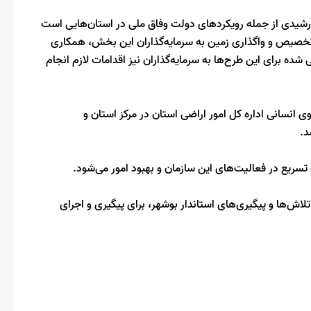
خورشیدی از جمله رویکردهای دولت وفاق ملی در استان‌هایی است
نه تخصیص و واگذاری زمین به سرمایه‌گذاران این بخش، همکاری
 شده برای این طرح‌ها به سرمایه‌گذاران نیز اقدامات لازم انجام
 انسانی اداره کل امور اراضی استان در مرکز استان و
د.
ریع در فعالیت‌های این سازمان و بهبود امور می‌شود.
اش‌ها و پیگیری‌های استاندار بوشهر، برای پیگیری و اجرای