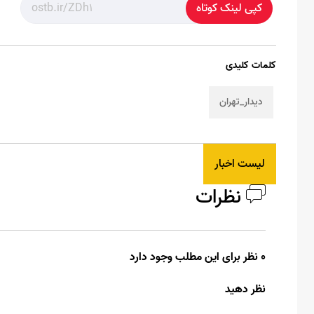
کپی لینک کوتاه
کلمات کلیدی
دیدار_تهران
لیست اخبار
نظرات
0 نظر برای این مطلب وجود دارد
نظر دهید