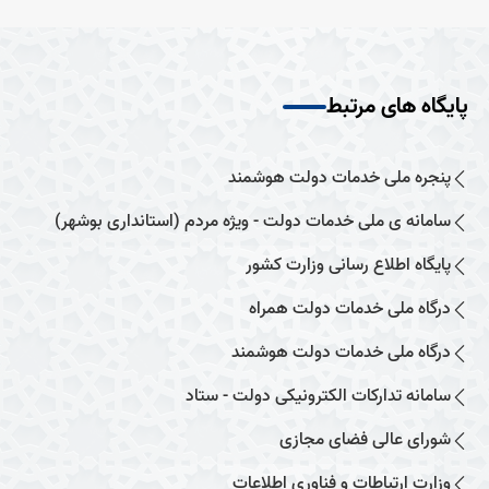
پایگاه های مرتبط
پنجره ملی خدمات دولت هوشمند
سامانه ی ملی خدمات دولت - ویژه مردم (استانداری بوشهر)
پایگاه اطلاع رسانی وزارت کشور
درگاه ملی خدمات دولت همراه
درگاه ملی خدمات دولت هوشمند
سامانه تدارکات الکترونیکی دولت - ستاد
شورای عالی فضای مجازی
وزارت ارتباطات و فناوری اطلاعات