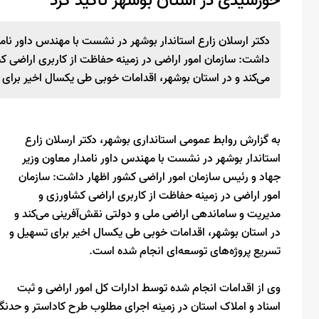
خورشیدی در استان بوشهر تاکید کرد
دکتر ارسلان زارع استاندار بوشهر در نشست با مهندس داور نامد
داشت: سازمان امور اراضی در زمینه حفاظت از کاربری اراضی ک
می‌کند و در استان بوشهر، اقدامات خوبی طی یکسال اخیر برای
به گزارش روابط عمومی استانداری بوشهر، دکتر ارسلان زارع
استاندار بوشهر در نشست با مهندس داور نامدار معاون وزیر
جهاد و رئیس سازمان امور اراضی کشور اظهار داشت: سازمان
امور اراضی در زمینه حفاظت از کاربری اراضی کشاورزی و
مدیریت و ساماندهی اراضی ملی و دولتی نقش‌آفرینی می‌کند و
در استان بوشهر، اقدامات خوبی طی یکسال اخیر برای تسهیل و
تسریع پروژه‌های توسعه‌ای انجام شده است.
وی از اقدامات انجام شده توسط ادارات کل امور اراضی و ثبت
اسناد و املاک استان در زمینه اجرای مطلوب طرح کاداستر و حدنگا