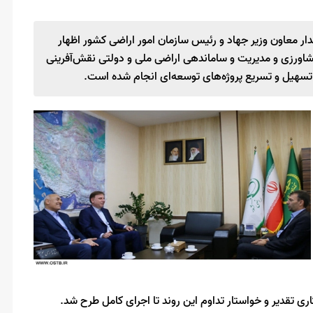
ار معاون وزیر جهاد و رئیس سازمان امور اراضی کشور اظهار
شاورزی و مدیریت و ساماندهی اراضی ملی و دولتی نقش‌آفرینی
 تسهیل و تسریع پروژه‌های توسعه‌ای انجام شده است.
ری تقدیر و خواستار تداوم این روند تا اجرای کامل طرح شد.