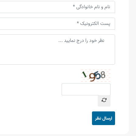
ارسال نظر