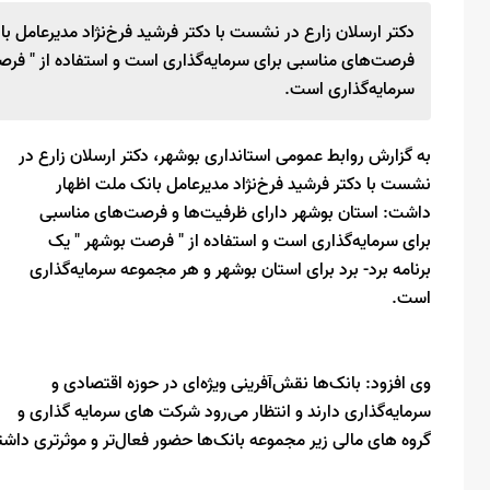
دکتر ارسلان زارع در نشست با دکتر فرشید فرخ‌نژاد مدیرعامل 
فرصت‌های مناسبی برای سرمایه‌گذاری است و استفاده از " فرصت
سرمایه‌گذاری است.
به گزارش روابط عمومی استانداری بوشهر، دکتر ارسلان زارع در
نشست با دکتر فرشید فرخ‌نژاد مدیرعامل بانک ملت اظهار
داشت: استان بوشهر دارای ظرفیت‌ها و فرصت‌های مناسبی
برای سرمایه‌گذاری است و استفاده از " فرصت بوشهر " یک
برنامه برد- برد برای استان بوشهر و هر مجموعه سرمایه‌گذاری
است.
وی افزود: بانک‌ها نقش‌آفرینی ویژه‌ای در حوزه اقتصادی و
سرمایه‌گذاری دارند و انتظار می‌رود شرکت های سرمایه گذاری و
گروه های مالی زیر مجموعه بانک‌ها حضور فعال‌تر و موثرتری داشت