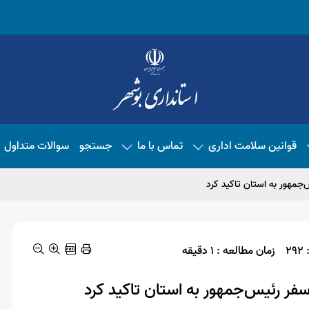
قوانین سلامت اداری
تماس با ما
جستجو
سوالات متداول
جمهور به استان تاکید کرد
2
زمان مطالعه : 1 دقیقه
فر رئیس‌جمهور به استان تاکید کرد