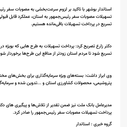
استاندار بوشهر با تاکید بر لزوم سرعت‌بخشی به مصوبات سفر رئ
تسهیلات مصوبات سفر رئیس‌جمهور به استان، عملکرد قابل قبولی
تسریع در پرداخت تسهیلات باقی‌مانده هستیم.
دکتر زارع تصریح کرد: پرداخت تسهیلات به طرح هایی که بویژه در
تسریع شود تا مردم استان زودتر از منافع این طرح‌ها برخوردار شون
وی ابراز داشت: بسته‌های ویژه سرمایه‌گذاری برای بخش‌های مختلف
پتروشیمی، محصولات کشاورزی استان و ...تدوین شده و سرمایه‌گذار
مدیرعامل بانک ملت نیز ضمن تقدیر از تلاش‌ها و پیگیری های دکتر 
پرداخت تسهیلات مصوبات سفر رئیس‌جمهور را صادر کرد.
گروه خبری :
استاندار