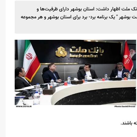
بانک ملت اظهار داشت: استان بوشهر دارای ظرفیت‌ها و
 بوشهر " یک برنامه برد- برد برای استان بوشهر و هر مجموعه
ه باشند.