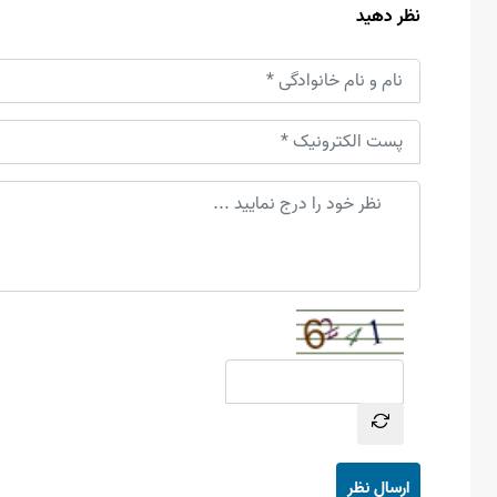
نظر دهید
ارسال نظر