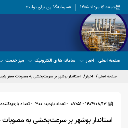
جمعه 16 مرداد 1405
«سرمایه‌گذاری برای تولید»
صفحه اصلی
اخبار
سامانه ها ی الکترونیک
میز خدمت
صفحه اصلی
اخبار
استاندار بوشهر بر سرعت‌بخشی به مصوبات سفر رئیس‌
1404/08/13 - 07:51
- تعداد بازدید: 300
- تعداد بازدیدکننده: 92
استاندار بوشهر بر سرعت‌بخشی به مصوبات س