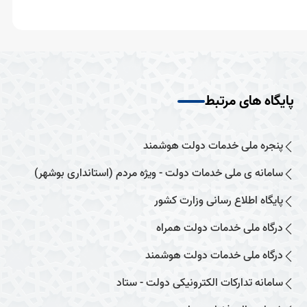
پایگاه های مرتبط
پنجره ملی خدمات دولت هوشمند
سامانه ی ملی خدمات دولت - ویژه مردم (استانداری بوشهر)
پایگاه اطلاع رسانی وزارت کشور
درگاه ملی خدمات دولت همراه
درگاه ملی خدمات دولت هوشمند
سامانه تدارکات الکترونیکی دولت - ستاد