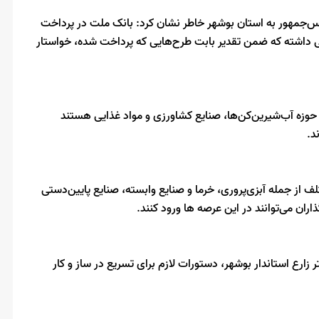
یس‌جمهور به استان بوشهر خاطر نشان کرد: بانک ملت در پرداخت
 داشته که ضمن تقدیر بابت طرح‌هایی که پرداخت شده، خواستار
 حوزه آب‌شیرین‌کن‌ها، صنایع کشاورزی و مواد غذایی هستند
د.
 از جمله آبزی‌پروری، خرما و صنایع وابسته، صنایع پایین‌دستی
ان می‌توانند در این عرصه ها ورود کنند.
زارع استاندار بوشهر، دستورات لازم برای تسریع در ساز و کار