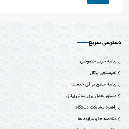
دسترسی سریع
بیانیه حریم خصوصی
نظرسنجی پرتال
بیانیه سطح توافق خدمات
دستورالعمل بروزرسانی پرتال
راهبرد مشارکت دستگاه
مناقصه ها و مزایده ها