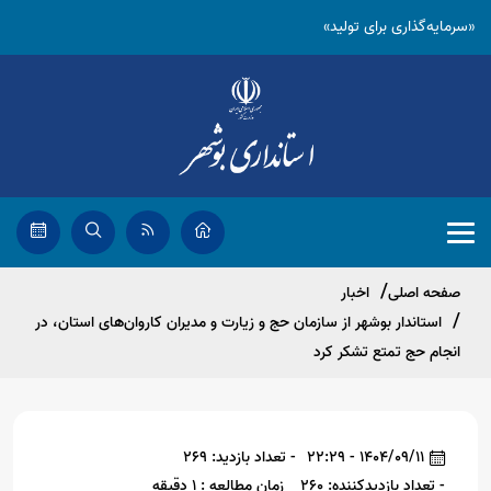
«سرمایه‌گذاری برای تولید»
صفحه اصلی
اخبار
استاندار بوشهر از سازمان حج و زیارت و مدیران کاروان‌های استان، در
انجام حج تمتع تشکر کرد
1404/09/11 - 22:29
- تعداد بازدید: 269
- تعداد بازدیدکننده: 260
زمان مطالعه : 1 دقیقه