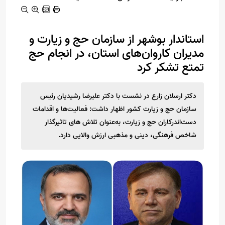
استاندار بوشهر از سازمان حج و زیارت و
مدیران کاروان‌های استان، در انجام حج
تمتع تشکر کرد
دکتر ارسلان زارع در نشست با دکتر علیرضا رشیدیان رئیس
سازمان حج و زیارت کشور اظهار داشت: فعالیت‌ها و اقدامات
دست‌اندرکاران حج و زیارت، به‌عنوان تلاش های تاثیرگذار
شاخص فرهنگی، دینی و مذهبی ارزش والایی دارد.