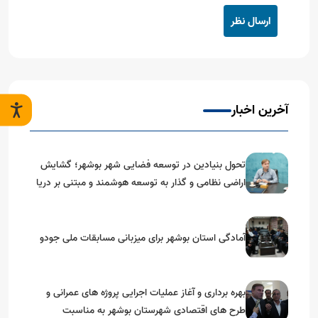
ارسال نظر
آخرین اخبار
تحول بنیادین در توسعه فضایی شهر بوشهر؛ گشایش
اراضی نظامی و گذار به توسعه هوشمند و مبتنی بر دریا
آمادگی استان بوشهر برای میزبانی مسابقات ملی جودو
بهره برداری و آغاز عملیات اجرایی پروژه های عمرانی و
طرح های اقتصادی شهرستان بوشهر به مناسبت