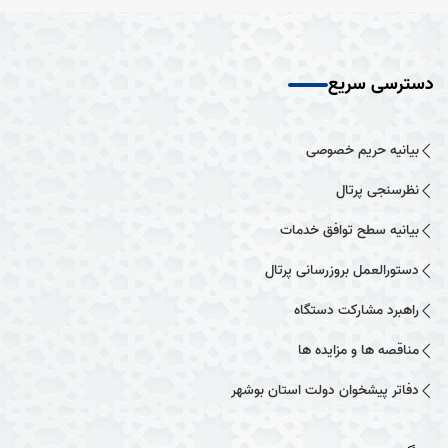
دسترسی سریع
بیانیه حریم خصوصی
نظرسنجی پرتال
بیانیه سطح توافق خدمات
دستورالعمل بروزرسانی پرتال
راهبرد مشارکت دستگاه
مناقصه ها و مزایده ها
دفاتر پیشخوان دولت استان بوشهر