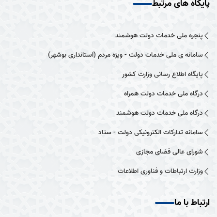
پایگاه های مرتبط
پنجره ملی خدمات دولت هوشمند
سامانه ی ملی خدمات دولت - ویژه مردم (استانداری بوشهر)
پایگاه اطلاع رسانی وزارت کشور
درگاه ملی خدمات دولت همراه
درگاه ملی خدمات دولت هوشمند
سامانه تدارکات الکترونیکی دولت - ستاد
شورای عالی فضای مجازی
وزارت ارتباطات و فناوری اطلاعات
ارتباط با ما