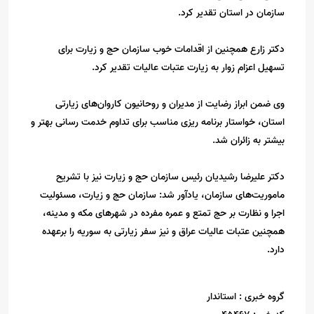
سازمان در استان تقدیر کرد.
دکتر زارع همچنین از اقدامات خوب سازمان حج و زیارت برای
تسهیل اعزام زوار به زیارت عتبات عالیات تقدیر ‌کرد.
وی ضمن ابراز رضایت از مدیران و روحانیون کاروان‌های زیارتی
استان، خواستار برنامه ریزی مناسب برای تداوم خدمت رسانی بهتر و
بیشتر به زائران شد.
دکتر علیرضا رشیدیان رئیس سازمان حج و زیارت نیز با تشریح
ماموریت‌های سازمان، یادآور شد: سازمان حج و زیارت، مسئولیت
اجرا و نظارت بر حج تمتع و عمره مفرده در شهرهای مکه و مدینه،
همچنین عتبات عالیات عراق و نیز سفر زیارتی به سوریه را برعهده
دارد.
گروه خبری :
استاندار