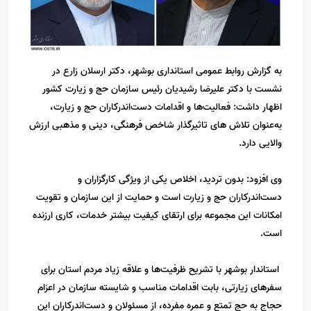
به گزارش روابط عمومی استانداری بوشهر، دکتر ارسلان زارع در
نشست با دکتر علیرضا رشیدیان رئیس سازمان حج و زیارت کشور
اظهار داشت: فعالیت‌ها و اقدامات دست‌اندرکاران حج و زیارت،
به‌عنوان تلاش های تاثیرگذار شاخص فرهنگی، دینی و مذهبی ارزش
والایی دارد.
وی افزود: بدون تردید، اخلاص یکی از ویژگی کارگزاران و
دست‌اندرکاران حج و زیارت است و حمایت از این سازمان و تقویت
امکانات این مجموعه برای ارتقای کیفیت بیشتر خدمات، کاری ارزنده
است.
استاندار بوشهر با تشریح ظرفیت‌ها و علاقه زیاد مردم استان برای
سفرهای زیارتی، بابت اقدامات مناسب و شایسته سازمان در اعزام
حجاج به حج تمتع و عمره مفرده، از مسئولان و دست‌اندرکاران این